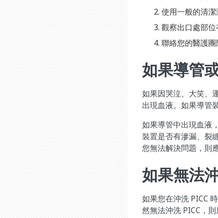
使用一般的清潔
觀察出口處部位
聯絡您的醫護團
如果導管
如果因哭泣、大笑、
出現血液。如果導管
如果導管中出現血液
裝置是否有滲漏、裂
您無法解決問題，則
如果無法沖洗
如果您在沖洗 PICC
然無法沖洗 PICC，