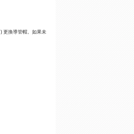
) 更換導管帽。如果未