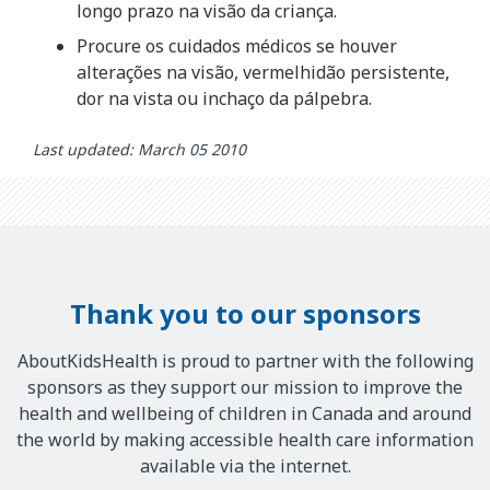
longo prazo na visão da criança.
Procure os cuidados médicos se houver
alterações na visão, vermelhidão persistente,
dor na vista ou inchaço da pálpebra.
Last updated: March 05 2010
Thank you to our sponsors
AboutKidsHealth is proud to partner with the following
sponsors as they support our mission to improve the
health and wellbeing of children in Canada and around
the world by making accessible health care information
available via the internet.