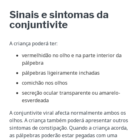
Sinais e sintomas da
conjuntivite
A criança poderá ter:
vermelhidão no olho e na parte interior da
pálpebra
pálpebras ligeiramente inchadas
comichão nos olhos
secreção ocular transparente ou amarelo-
esverdeada
A conjuntivite viral afecta normalmente ambos os
olhos. A criança também poderá apresentar outros
sintomas de constipação. Quando a criança acorda,
as pálpebras poderão estar pegadas com uma