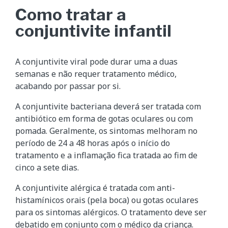
Como tratar a
conjuntivite infantil
A conjuntivite viral pode durar uma a duas
semanas e não requer tratamento médico,
acabando por passar por si.
A conjuntivite bacteriana deverá ser tratada com
antibiótico em forma de gotas oculares ou com
pomada. Geralmente, os sintomas melhoram no
período de 24 a 48 horas após o início do
tratamento e a inflamação fica tratada ao fim de
cinco a sete dias.
A conjuntivite alérgica é tratada com anti-
histamínicos orais (pela boca) ou gotas oculares
para os sintomas alérgicos. O tratamento deve ser
debatido em conjunto com o médico da criança.