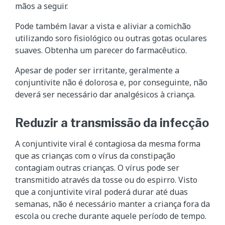
mãos a seguir.
Pode também lavar a vista e aliviar a comichão
utilizando soro fisiológico ou outras gotas oculares
suaves. Obtenha um parecer do farmacêutico.
Apesar de poder ser irritante, geralmente a
conjuntivite não é dolorosa e, por conseguinte, não
deverá ser necessário dar analgésicos à criança.
Reduzir a transmissão da infecção
A conjuntivite viral é contagiosa da mesma forma
que as crianças com o vírus da constipação
contagiam outras crianças. O vírus pode ser
transmitido através da tosse ou do espirro. Visto
que a conjuntivite viral poderá durar até duas
semanas, não é necessário manter a criança fora da
escola ou creche durante aquele período de tempo.