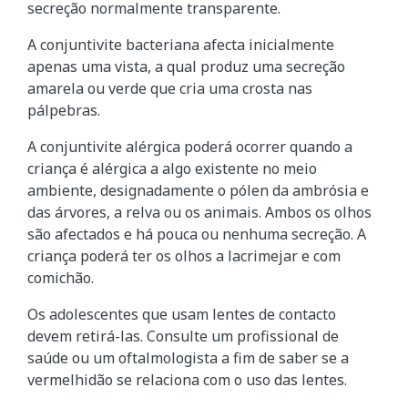
secreção normalmente transparente.
A conjuntivite bacteriana afecta inicialmente
apenas uma vista, a qual produz uma secreção
amarela ou verde que cria uma crosta nas
pálpebras.
A conjuntivite alérgica poderá ocorrer quando a
criança é alérgica a algo existente no meio
ambiente, designadamente o pólen da ambrósia e
das árvores, a relva ou os animais. Ambos os olhos
são afectados e há pouca ou nenhuma secreção. A
criança poderá ter os olhos a lacrimejar e com
comichão.
Os adolescentes que usam lentes de contacto
devem retirá-las. Consulte um profissional de
saúde ou um oftalmologista a fim de saber se a
vermelhidão se relaciona com o uso das lentes.