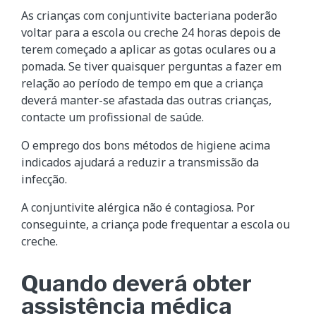
As crianças com conjuntivite bacteriana poderão
voltar para a escola ou creche 24 horas depois de
terem começado a aplicar as gotas oculares ou a
pomada. Se tiver quaisquer perguntas a fazer em
relação ao período de tempo em que a criança
deverá manter-se afastada das outras crianças,
contacte um profissional de saúde.
O emprego dos bons métodos de higiene acima
indicados ajudará a reduzir a transmissão da
infecção.
A conjuntivite alérgica não é contagiosa. Por
conseguinte, a criança pode frequentar a escola ou
creche.
Quando deverá obter
assistência médica