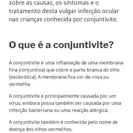
sobre as causas, os sintomas e o
tratamento desta vulgar infecção ocular
nas crianças conhecida por conjuntivite.
O que é a conjuntivite?
A conjuntivite é uma inflamação de uma membrana
fina (conjuntiva) que cobre a parte branca do olho
(esclerótica). A membrana fica cor-de-rosa ou
vermelha.
A conjuntivite é principalmente causada por um
vírus, embora possa também ser causada por uma
infecção bacteriana ou uma reacção alérgica.
A conjuntivite também é conhecida pelo nome de
doença dos olhos vermelhos.