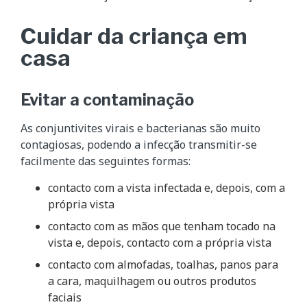
Cuidar da criança em
casa
Evitar a contaminação
As conjuntivites virais e bacterianas são muito
contagiosas, podendo a infecção transmitir-se
facilmente das seguintes formas:
contacto com a vista infectada e, depois, com a
própria vista
contacto com as mãos que tenham tocado na
vista e, depois, contacto com a própria vista
contacto com almofadas, toalhas, panos para
a cara, maquilhagem ou outros produtos
faciais