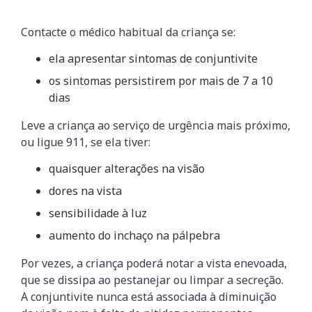
Contacte o médico habitual da criança se:
ela apresentar sintomas de conjuntivite
os sintomas persistirem por mais de 7 a 10
dias
Leve a criança ao serviço de urgência mais próximo,
ou ligue 911, se ela tiver:
quaisquer alterações na visão
dores na vista
sensibilidade à luz
aumento do inchaço na pálpebra
Por vezes, a criança poderá notar a vista enevoada,
que se dissipa ao pestanejar ou limpar a secreção.
A conjuntivite nunca está associada à diminuição