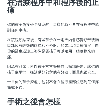
在治療程序中和程序後的止
痛
你的孩子會接受全身麻醉，這樣他就不會在該程序中感
到任何疼痛。
在該程序結束後，有些孩子在一兩天內會感覺頸部或胸
口部位有輕微的疼痛和不舒服。如果出現這種情况，向
你的醫生或護士咨詢是否孩子可以服用一些藥物來鎮
痛。
因爲有綳帶，所以孩子常常覺得自己頸部僵硬。讓你的
孩子像平常一樣活動頸部對他有好處，而且也很安全。
一旦你的孩子痊愈，他就不會在輸液座部位感到任何疼
痛或不適。
手術之後會怎樣