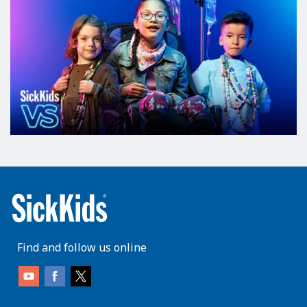
Find and follow us online