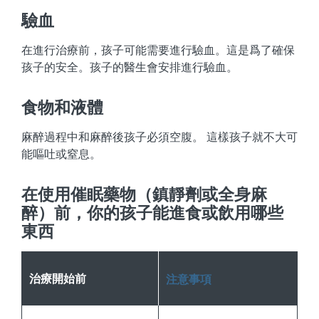
驗血
在進行治療前，孩子可能需要進行驗血。這是爲了確保
孩子的安全。孩子的醫生會安排進行驗血。
食物和液體
麻醉過程中和麻醉後孩子必須空腹。 這樣孩子就不大可
能嘔吐或窒息。
在使用催眠藥物（鎮靜劑或全身麻
醉）前，你的孩子能進食或飲用哪些
東西
治療開始前
注意事項