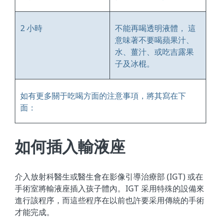
2 小時
不能再喝透明液體， 這
意味著不要喝蘋果汁、
水、薑汁、或吃吉露果
子及冰棍。
如有更多關于吃喝方面的注意事項，將其寫在下
面：
如何插入輸液座
介入放射科醫生或醫生會在影像引導治療部 (IGT) 或在
手術室將輸液座插入孩子體內。IGT 采用特殊的設備來
進行該程序，而這些程序在以前也許要采用傳統的手術
才能完成。