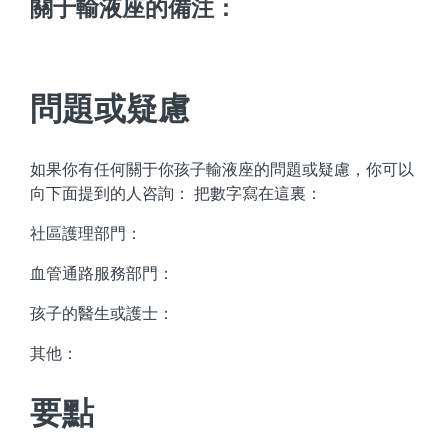
關于輸液座的備注：
問題或疑慮
如果你有任何關于你孩子輸液座的問題或疑慮，你可以
向下面提到的人咨詢： 把數字寫在這裏：
社區護理部門：
血管通路服務部門：
孩子的醫生或護士：
其他：
要點