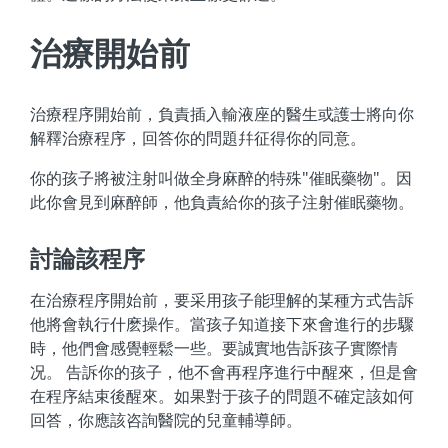
治療開始前
治療程序開始前，負責插入輸液座的醫生或護士將向你
解釋治療程序，回答你的問題幷征得你的同意。
你的孩子將被注射叫做全身麻醉的特殊"催眠藥物"。因
此你會見到麻醉師，他負責給你的孩子注射催眠藥物。
討論該程序
在治療程序開始前，要采用孩子能理解的某種方式告訴
他將會執行什麽操作。當孩子知道接下來會進行的步驟
時，他們會感覺輕鬆一些。要誠實地告訴孩子實際情
况。 告訴你的孩子，他不會再程序進行中醒來，但是會
在程序結束後醒來。如果對于孩子的問題不確定該如何
回答，你應該咨詢醫院的兒童輔導師。