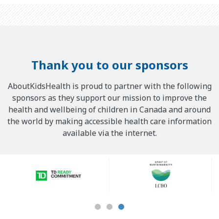
Thank you to our sponsors
AboutKidsHealth is proud to partner with the following
sponsors as they support our mission to improve the
health and wellbeing of children in Canada and around
the world by making accessible health care information
available via the internet.
Our
Sponsors