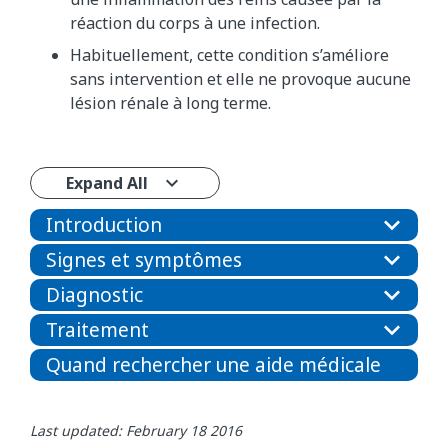
réaction du corps à une infection.
Habituellement, cette condition s’améliore
sans intervention et elle ne provoque aucune
lésion rénale à long terme.
Expand All
Introduction
Signes et symptômes
Diagnostic
Traitement
Quand rechercher une aide médicale
Last updated: February 18 2016