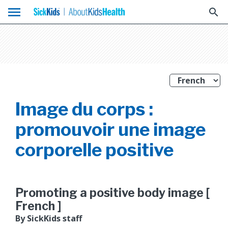
menu
search
Image du corps :
promouvoir une image
corporelle positive
Promoting a positive body image [
French ]
By SickKids staff