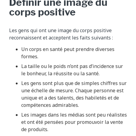
Définir une image du
corps positive
Les gens qui ont une image du corps positive
reconnaissent et acceptent les faits suivants :
Un corps en santé peut prendre diverses
formes.
La taille ou le poids n’ont pas d’incidence sur
le bonheur, la réussite ou la santé.
Les gens sont plus que de simples chiffres sur
une échelle de mesure. Chaque personne est
unique et a des talents, des habiletés et de
compétences admirables.
Les images dans les médias sont peu réalistes
et ont été pensées pour promouvoir la vente
de produits.