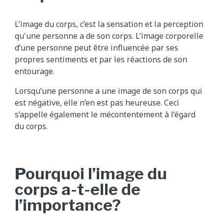
L’image du corps, c’est la sensation et la perception
qu'une personne a de son corps. L’image corporelle
d’une personne peut être influencée par ses
propres sentiments et par les réactions de son
entourage.
Lorsqu’une personne a une image de son corps qui
est négative, elle n’en est pas heureuse. Ceci
s’appelle également le mécontentement à l’égard
du corps.
Pourquoi l’image du
corps a-t-elle de
l’importance?