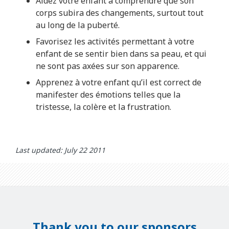
Aidez votre enfant à comprendre que son
corps subira des changements, surtout tout
au long de la puberté.
Favorisez les activités permettant à votre
enfant de se sentir bien dans sa peau, et qui
ne sont pas axées sur son apparence.
Apprenez à votre enfant qu’il est correct de
manifester des émotions telles que la
tristesse, la colère et la frustration.
Last updated: July 22 2011
Thank you to our sponsors