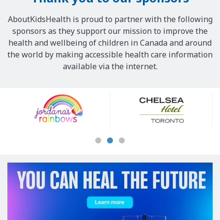
AboutKidsHealth is proud to partner with the following
sponsors as they support our mission to improve the
health and wellbeing of children in Canada and around
the world by making accessible health care information
available via the internet.
Our
Sponsors