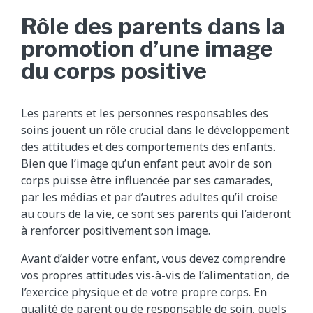
Rôle des parents dans la
promotion d’une image
du corps positive
Les parents et les personnes responsables des
soins jouent un rôle crucial dans le développement
des attitudes et des comportements des enfants.
Bien que l’image qu’un enfant peut avoir de son
corps puisse être influencée par ses camarades,
par les médias et par d’autres adultes qu’il croise
au cours de la vie, ce sont ses parents qui l’aideront
à renforcer positivement son image.
Avant d’aider votre enfant, vous devez comprendre
vos propres attitudes vis-à-vis de l’alimentation, de
l’exercice physique et de votre propre corps. En
qualité de parent ou de responsable de soin, quels