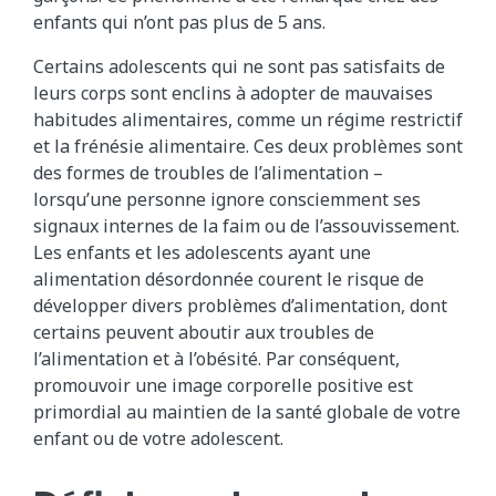
enfants qui n’ont pas plus de 5 ans.
Certains adolescents qui ne sont pas satisfaits de
leurs corps sont enclins à adopter de mauvaises
habitudes alimentaires, comme un régime restrictif
et la frénésie alimentaire. Ces deux problèmes sont
des formes de troubles de l’alimentation –
lorsqu’une personne ignore consciemment ses
signaux internes de la faim ou de l’assouvissement.
Les enfants et les adolescents ayant une
alimentation désordonnée courent le risque de
développer divers problèmes d’alimentation, dont
certains peuvent aboutir aux troubles de
l’alimentation et à l’obésité. Par conséquent,
promouvoir une image corporelle positive est
primordial au maintien de la santé globale de votre
enfant ou de votre adolescent.