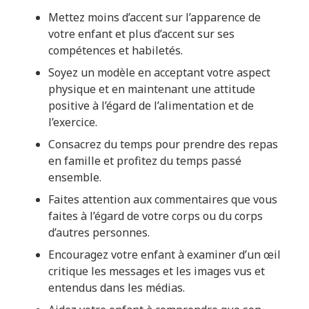
Mettez moins d’accent sur l’apparence de
votre enfant et plus d’accent sur ses
compétences et habiletés.
Soyez un modèle en acceptant votre aspect
physique et en maintenant une attitude
positive à l’égard de l’alimentation et de
l’exercice.
Consacrez du temps pour prendre des repas
en famille et profitez du temps passé
ensemble.
Faites attention aux commentaires que vous
faites à l’égard de votre corps ou du corps
d’autres personnes.
Encouragez votre enfant à examiner d’un œil
critique les messages et les images vus et
entendus dans les médias.