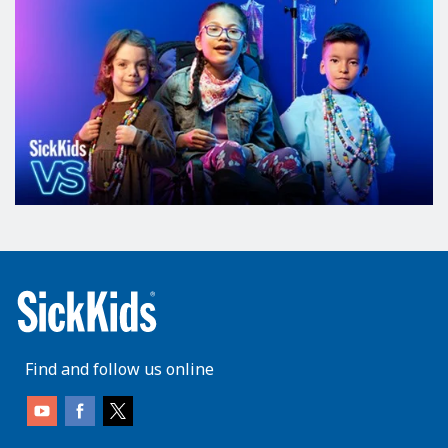
Find and follow us online