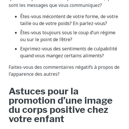
sont les messages que vous communiquez?
Êtes-vous mécontent de votre forme, de votre
taille ou de votre poids? En parlez-vous?
Êtes-vous toujours sous le coup d’un régime
ou sur le point de l’être?
Exprimez-vous des sentiments de culpabilité
quand vous mangez certains aliments?
Faites-vous des commentaires négatifs à propos de
l’apparence des autres?
​A​stuces pour la
promotion d’une image
du corps positive chez
votre enfant