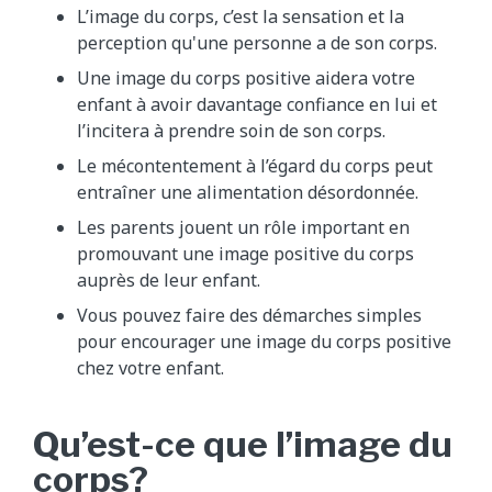
L’image du corps, c’est la sensation et la
perception qu'une personne a de son corps.
Une image du corps positive aidera votre
enfant à avoir davantage confiance en lui et
l’incitera à prendre soin de son corps.
Le mécontentement à l’égard du corps peut
entraîner une alimentation désordonnée.
Les parents jouent un rôle important en
promouvant une image positive du corps​
auprès de leur enfant.
Vous pouvez faire des démarches simples
pour encourager une image du corps positive
chez votre enfant.
Qu’est-ce que l’image du
corps?