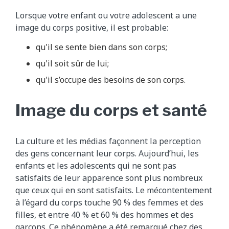
Lorsque votre enfant ou votre adolescent a une
image du corps positive, il est probable:
qu'il se sente bien dans son corps;
qu'il soit sûr de lui;
qu'il s’occupe des besoins de son corps.
Image du corps et santé
La culture et les médias façonnent la perception
des gens concernant leur corps. Aujourd’hui, les
enfants et les adolescents qui ne sont pas
satisfaits de leur apparence sont plus nombreux
que ceux qui en sont satisfaits. Le mécontentement
à l’égard du corps touche 90 % des femmes et des
filles, et entre 40 % et 60 % des hommes et des
garçons. Ce phénomène a été remarqué chez des