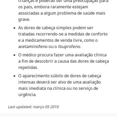
crianças e poderão ser uma preocupação para
os pais, embora raramente estejam
associadas a algum problema de saúde mais
grave.
As dores de cabeça simples podem ser
tratadas recorrendo-se a medidas de conforto
e a medicamentos de venda livre, como o
acetaminofeno ou o ibuprofeno.
O médico procura fazer uma avaliação clínica
a fim de descobrir a causa das dores de cabeça
repetidas.
O aparecimento súbito de dores de cabeça
intensas deverá ser alvo de uma avaliação
mais imediata na clínica ou no serviço de
urgência.
Last updated: março 05 2010