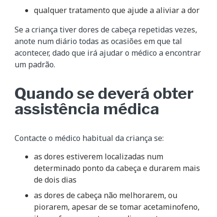
qualquer tratamento que ajude a aliviar a dor
Se a criança tiver dores de cabeça repetidas vezes,
anote num diário todas as ocasiões em que tal
acontecer, dado que irá ajudar o médico a encontrar
um padrão.
Quando se deverá obter
assistência médica
Contacte o médico habitual da criança se:
as dores estiverem localizadas num
determinado ponto da cabeça e durarem mais
de dois dias
as dores de cabeça não melhorarem, ou
piorarem, apesar de se tomar acetaminofeno,