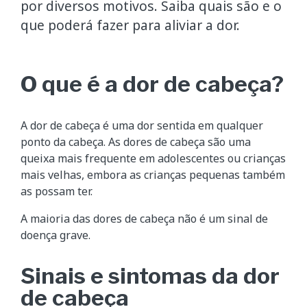
por diversos motivos. Saiba quais são e o
que poderá fazer para aliviar a dor.
O que é a dor de cabeça?
A dor de cabeça é uma dor sentida em qualquer
ponto da cabeça. As dores de cabeça são uma
queixa mais frequente em adolescentes ou crianças
mais velhas, embora as crianças pequenas também
as possam ter.
A maioria das dores de cabeça não é um sinal de
doença grave.
Sinais e sintomas da dor
de cabeça