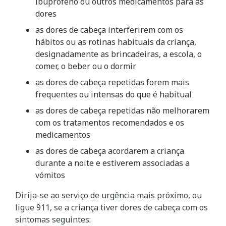
ibuprofeno ou outros medicamentos para as
dores
as dores de cabeça interferirem com os
hábitos ou as rotinas habituais da criança,
designadamente as brincadeiras, a escola, o
comer, o beber ou o dormir
as dores de cabeça repetidas forem mais
frequentes ou intensas do que é habitual
as dores de cabeça repetidas não melhorarem
com os tratamentos recomendados e os
medicamentos
as dores de cabeça acordarem a criança
durante a noite e estiverem associadas a
vómitos
Dirija-se ao serviço de urgência mais próximo, ou
ligue 911, se a criança tiver dores de cabeça com os
sintomas seguintes: