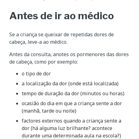
Antes de ir ao médico
Se a criança se queixar de repetidas dores de
cabeça, leve-a ao médico.
Antes da consulta, anotes os pormenores das dores
de cabeça, como por exemplo:
o tipo de dor
a localização da dor (onde está localizada)
tempo de duração da dor (minutos ou horas)
ocasião do dia em que a criança sente a dor
(manhã, tarde ou noite)
factores externos quando a criança sente a
dor (há alguma luz brilhante? acontece
durante uma determinada aula na escola?)