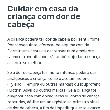
Cuidar em casa da
criança com dor de
cabeça
A criança poderá ter dor de cabela por sentir fome.
Por conseguinte, ofereça-lhe alguma comida.
Dormir uma sesta ou descansar num ambiente
calmo e tranquilo poderá também ajudar a criança
a sentir-se melhor.
Se a dor de cabeça for muito intensa, poderá dar
analgésicos à criança, como o acetaminofeno
(Tylenol, Tempra ou outras marcas) ou ibuprofeno
(Motrin, Advil ou outras marcas). Se a criança foi
diagnosticada com enxaquecas ou dores de cabeça
repetidas, dê-lhe um analgésico ao primeiro sinal
de dor de cabeça, a fim de impedir que esta avance.