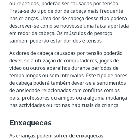
ou repetidas, poderão ser causadas por tensão.
Trata-se do tipo de dor de cabeça mais frequente
nas crianças. Uma dor de cabeça desse tipo poderá
descrever-se como se houvesse uma faixa apertada
em redor da cabeça. Os músculos do pescoço
também poderão estar doridos e tensos.
As dores de cabeça causadas por tensão poderão
dever-se à utiização de computadores, jogos de
vídeo ou outros aparelhos durante períodos de
tempo longos ou sem intervalos. Este tipo de dores
de cabeça poderá também dever-se a sentimentos
de ansiedade relacionados com conflitos com os
pais, professores ou amigos ou a alguma mudança
nas actividades ou rotinas habituais da criança.
Enxaquecas
As crianças podem sofrer de enxaquecas.