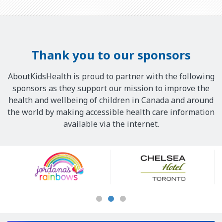
Thank you to our sponsors
AboutKidsHealth is proud to partner with the following
sponsors as they support our mission to improve the
health and wellbeing of children in Canada and around
the world by making accessible health care information
available via the internet.
Our
Sponsors