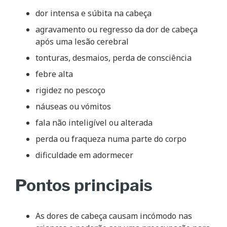
dor intensa e súbita na cabeça
agravamento ou regresso da dor de cabeça
após uma lesão cerebral
tonturas, desmaios, perda de consciência
febre alta
rigidez no pescoço
náuseas ou vómitos
fala não inteligível ou alterada
perda ou fraqueza numa parte do corpo
dificuldade em adormecer
Pontos principais
As dores de cabeça causam incómodo nas