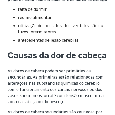
falta de dormir
regime alimentar
utilização de jogos de vídeo, ver televisão ou
luzes intermitentes
antecedentes de lesão cerebral
Causas da dor de cabeça
As dores de cabeça podem ser primárias ou
secundárias. As primeiras estão relacionadas com
alterações nas substâncias químicas do cérebro,
com o funcionamento dos canais nervosos ou dos
vasos sanguíneos, ou até com tensão muscular na
zona da cabeça ou do pescoço.
As dores de cabeça secundárias são causadas por