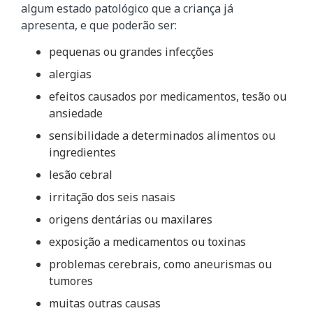
algum estado patológico que a criança já
apresenta, e que poderão ser:
pequenas ou grandes infecções
alergias
efeitos causados por medicamentos, tesão ou
ansiedade
sensibilidade a determinados alimentos ou
ingredientes
lesão cebral
irritação dos seis nasais
origens dentárias ou maxilares
exposição a medicamentos ou toxinas
problemas cerebrais, como aneurismas ou
tumores
muitas outras causas