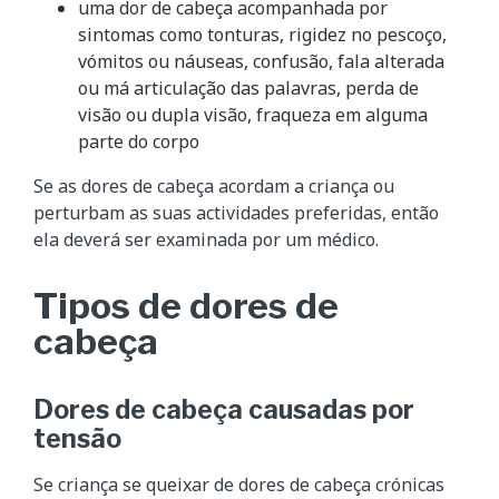
uma dor de cabeça acompanhada por
sintomas como tonturas, rigidez no pescoço,
vómitos ou náuseas, confusão, fala alterada
ou má articulação das palavras, perda de
visão ou dupla visão, fraqueza em alguma
parte do corpo
Se as dores de cabeça acordam a criança ou
perturbam as suas actividades preferidas, então
ela deverá ser examinada por um médico.
Tipos de dores de
cabeça
Dores de cabeça causadas por
tensão
Se criança se queixar de dores de cabeça crónicas