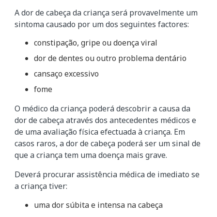
A dor de cabeça da criança será provavelmente um
sintoma causado por um dos seguintes factores:
constipação, gripe ou doença viral
dor de dentes ou outro problema dentário
cansaço excessivo
fome
O médico da criança poderá descobrir a causa da
dor de cabeça através dos antecedentes médicos e
de uma avaliação física efectuada à criança. Em
casos raros, a dor de cabeça poderá ser um sinal de
que a criança tem uma doença mais grave.
Deverá procurar assistência médica de imediato se
a criança tiver:
uma dor súbita e intensa na cabeça