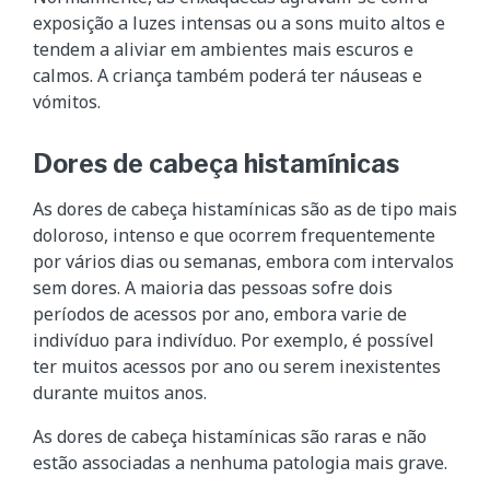
exposição a luzes intensas ou a sons muito altos e
tendem a aliviar em ambientes mais escuros e
calmos. A criança também poderá ter náuseas e
vómitos.
Dores de cabeça histamínicas
As dores de cabeça histamínicas são as de tipo mais
doloroso, intenso e que ocorrem frequentemente
por vários dias ou semanas, embora com intervalos
sem dores. A maioria das pessoas sofre dois
períodos de acessos por ano, embora varie de
indivíduo para indivíduo. Por exemplo, é possível
ter muitos acessos por ano ou serem inexistentes
durante muitos anos.
As dores de cabeça histamínicas são raras e não
estão associadas a nenhuma patologia mais grave.