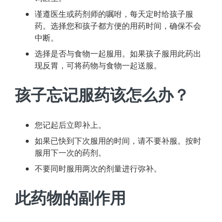
谨遵医生或药剂师的嘱咐，每天定时给孩子服
药。选择您和孩子都方便的用药时间，确保不会
中断。
选择是否与食物一起服用。如果孩子服用此药出
现反胃，可将药物与食物一起送服。
孩子忘记服药该怎么办？
您记起后立即补上。
如果已快到下次服用的时间，请不要补服。按时
服用下一次的药剂。
不要同时服用两次的剂量进行弥补。
此药物的副作用