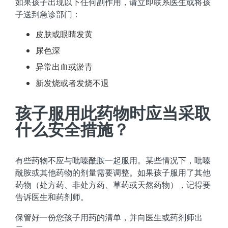
如果孩子出现以下任何副作用，请立即联系医生或将孩
子送到急诊部门：
皮肤或眼睛发黄
尿色深
异常出血或淤青
新发烧或者发烧不退
孩子服用此药物时应当采取
什么安全措施？
有些药物不应与吡嗪酰胺一起服用。某些情况下，吡嗪
酰胺或其他药物的剂量需要调整。如果孩子服用了其他
药物（处方药、非处方药、草药或天然药物），记得要
告诉医生和药剂师。
保管好一份您孩子用药的清单，并向医生或药剂师出