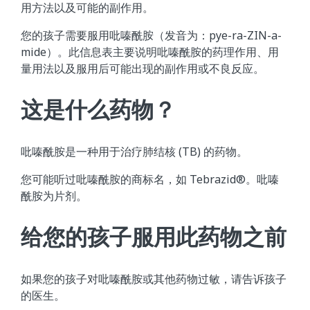
用方法以及可能的副作用。
您的孩子需要服用吡嗪酰胺（发音为：pye-ra-ZIN-a-
mide）。此信息表主要说明吡嗪酰胺的药理作用、用
量用法以及服用后可能出现的副作用或不良反应。
这是什么药物？
吡嗪酰胺是一种用于治疗肺结核 (TB) 的药物。
您可能听过吡嗪酰胺的商标名，如 Tebrazid®。吡嗪
酰胺为片剂。
给您的孩子服用此药物之前
如果您的孩子对吡嗪酰胺或其他药物过敏，请告诉孩子
的医生。