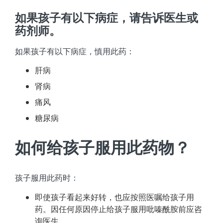
如果孩子有以下病症，请告诉医生或
药剂师。
如果孩子有以下病症，慎用此药：
肝病
肾病
痛风
糖尿病
如何给孩子服用此药物？
孩子服用此药时：
即使孩子看起来好转，也应按照医嘱给孩子用
药。因任何原因停止给孩子服用吡嗪酰胺前应咨
询医生。