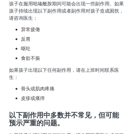
孩子在服用吡嗪酰胺期间可能会出现一些副作用。如果
孩子持续出现以下副作用或者副作用对孩子造成困扰，
请咨询医生：
异常疲倦
反胃
呕吐
食欲不振
如果孩子出现以下任何副作用，请在上班时间联系医
生：
骨头或肌肉疼痛
皮疹或瘙痒
以下副作用中多数并不常见，但可能
预示严重的问题。