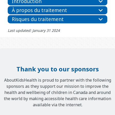
Introduction
À propos du traitement
Risques du traitement
Last updated: January 31 2024
Thank you to our sponsors
AboutKidsHealth is proud to partner with the following
sponsors as they support our mission to improve the
health and wellbeing of children in Canada and around
the world by making accessible health care information
available via the internet.