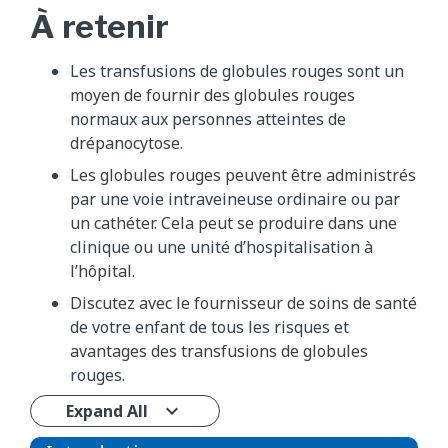
À retenir
Les transfusions de globules rouges sont un
moyen de fournir des globules rouges
normaux aux personnes atteintes de
drépanocytose.
Les globules rouges peuvent être administrés
par une voie intraveineuse ordinaire ou par
un cathéter. Cela peut se produire dans une
clinique ou une unité d’hospitalisation à
l’hôpital.
Discutez avec le fournisseur de soins de santé
de votre enfant de tous les risques et
avantages des transfusions de globules
rouges.
Expand All