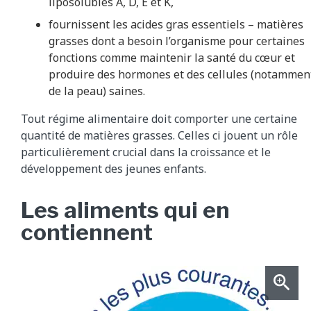
liposolubles A, D, E et K,
fournissent les acides gras essentiels – matières
grasses dont a besoin l’organisme pour certaines
fonctions comme maintenir la santé du cœur et
produire des hormones et des cellules (notammen
de la peau) saines.
Tout régime alimentaire doit comporter une certaine
quantité de matières grasses. Celles ci jouent un rôle
particulièrement crucial dans la croissance et le
développement des jeunes enfants.
Les aliments qui en
contiennent