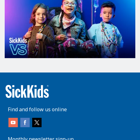
Find and follow us online
Monthly newsletter sign-up