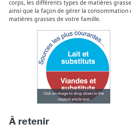
corps, les différents types de matières grass
ainsi que la façon de gérer la consommation 
matières grasses de votre famille.
À retenir