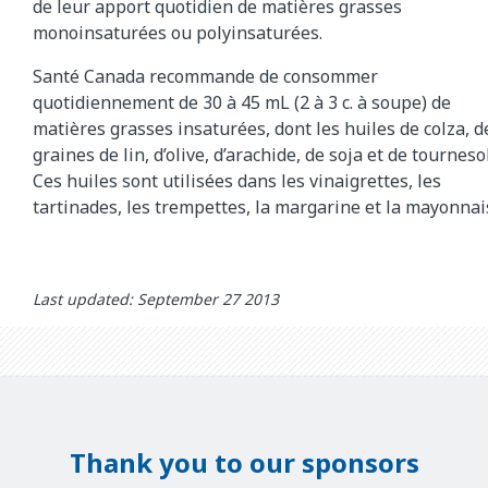
de leur apport quotidien de matières grasses
monoinsaturées ou polyinsaturées.
Santé Canada recommande de consommer
quotidiennement de 30 à 45 mL (2 à 3 c. à soupe) de
matières grasses insaturées, dont les huiles de colza, d
graines de lin, d’olive, d’arachide, de soja et de tournesol
Ces huiles sont utilisées dans les vinaigrettes, les
tartinades, les trempettes, la margarine et la mayonnai
Last updated: September 27 2013
Thank you to our sponsors