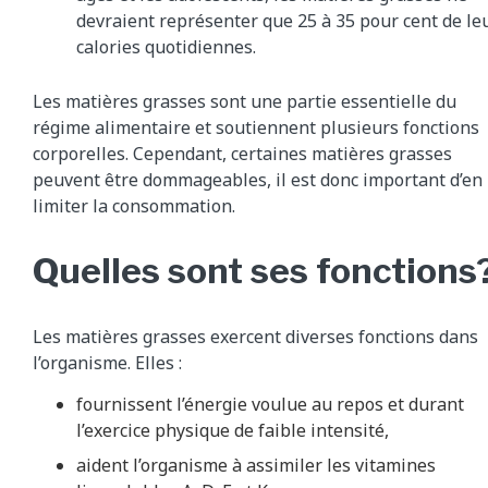
devraient représenter que 25 à 35 pour cent de le
calories quotidiennes.
Les matières grasses sont une partie essentielle du
régime alimentaire et soutiennent plusieurs fonctions
corporelles. Cependant, certaines matières grasses
peuvent être dommageables, il est donc important d’en
limiter la consommation.
Quelles sont ses fonctions
Les matières grasses exercent diverses fonctions dans
l’organisme. Elles :
fournissent l’énergie voulue au repos et durant
l’exercice physique de faible intensité,
aident l’organisme à assimiler les vitamines