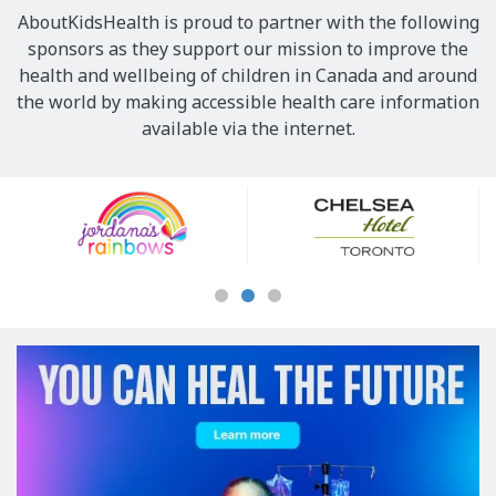
AboutKidsHealth is proud to partner with the following
sponsors as they support our mission to improve the
health and wellbeing of children in Canada and around
the world by making accessible health care information
available via the internet.
Our
Sponsors