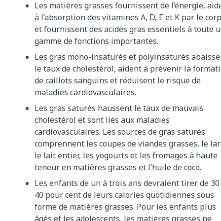
Les matières grasses fournissent de l’énergie, aid
à l’absorption des vitamines A, D, E et K par le cor
et fournissent des acides gras essentiels à toute 
gamme de fonctions importantes.
Les gras mono-insaturés et polyinsaturés abaisse
le taux de cholestérol, aident à prévenir la format
de caillots sanguins et réduisent le risque de
maladies cardiovasculaires.
Les gras saturés haussent le taux de mauvais
cholestérol et sont liés aux maladies
cardiovasculaires. Les sources de gras saturés
comprennent les coupes de viandes grasses, le lar
le lait entier, les yogourts et les fromages à haute
teneur en matières grasses et l’huile de coco.
Les enfants de un à trois ans devraient tirer de 30
40 pour cent de leurs calories quotidiennes sous
forme de matières grasses. Pour les enfants plus
âgés et les adolescents, les matières grasses ne