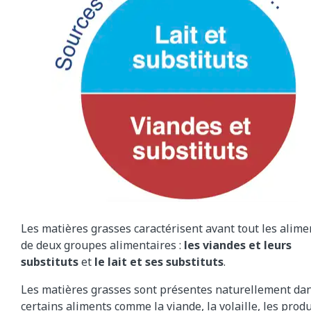
Les matières grasses caractérisent avant tout les alime
de deux groupes alimentaires :
les viandes et leurs
substituts
et
le lait et ses substituts
.
Les matières grasses sont présentes naturellement da
certains aliments comme la viande, la volaille, les produ