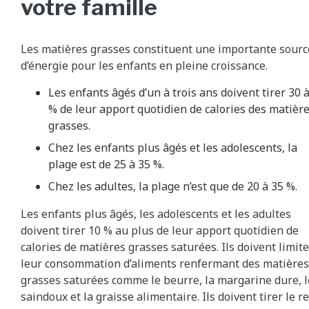
votre famille
Les matières grasses constituent une importante sourc
d’énergie pour les enfants en pleine croissance.
Les enfants âgés d’un à trois ans doivent tirer 30 
% de leur apport quotidien de calories des matièr
grasses.
Chez les enfants plus âgés et les adolescents, la
plage est de 25 à 35 %.
Chez les adultes, la plage n’est que de 20 à 35 %.
Les enfants plus âgés, les adolescents et les adultes
doivent tirer 10 % au plus de leur apport quotidien de
calories de matières grasses saturées. Ils doivent limite
leur consommation d’aliments renfermant des matières
grasses saturées comme le beurre, la margarine dure, l
saindoux et la graisse alimentaire. Ils doivent tirer le r