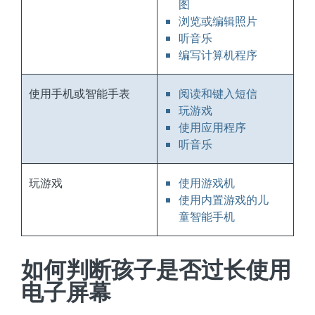
图
浏览或编辑照片
听音乐
编写计算机程序
使用手机或智能手表
阅读和键入短信
玩游戏
使用应用程序
听音乐
玩游戏
使用游戏机
使用内置游戏的儿
童智能手机
如何判断孩子是否过长使用
电子屏幕