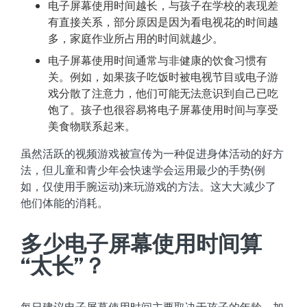
电子屏幕使用时间越长，与孩子在学校的表现差
有直接关系，部分原因是因为看电视花的时间越
多，家庭作业所占用的时间就越少。
电子屏幕使用时间通常与非健康的饮食习惯有
关。例如，如果孩子吃饭时被电视节目或电子游
戏分散了注意力，他们可能无法意识到自己已吃
饱了。孩子也很容易将电子屏幕使用时间与享受
美食物联系起来。
虽然活跃的视频游戏被宣传为一种促进身体活动的好方
法，但儿童和青少年会快速学会运用最少的手势(例
如，仅使用手腕运动)来玩游戏的方法。这大大减少了
他们体能的消耗。
多少电子屏幕使用时间算
“太长”？
每日建议电子屏幕使用时间主要取决于孩子的年龄。加