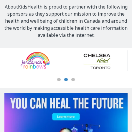
AboutKidsHealth is proud to partner with the following
sponsors as they support our mission to improve the
health and wellbeing of children in Canada and around
the world by making accessible health care information
available via the internet.
Our
Sponsors