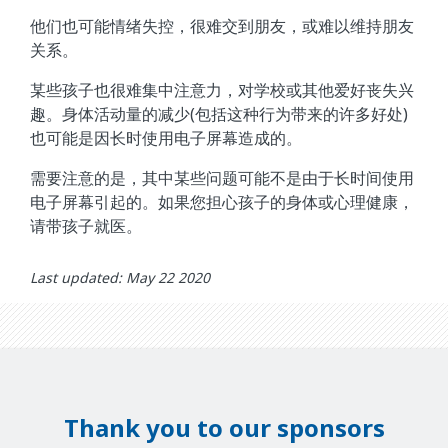
他们也可能情绪失控，很难交到朋友，或难以维持朋友
关系。
某些孩子也很难集中注意力，对学校或其他爱好丧失兴
趣。身体活动量的减少(包括这种行为带来的许多好处)
也可能是因长时使用电子屏幕造成的。
需要注意的是，其中某些问题可能不是由于长时间使用
电子屏幕引起的。如果您担心孩子的身体或心理健康，
请带孩子就医。
Last updated: May 22 2020
Thank you to our sponsors