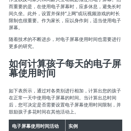
而重要的是，在使用电子屏幕时，应多休息，避免长时
间久坐。此外，设置并保持“上网”或玩视频游戏的时长
限制也很重要。作为家长，应以身作则，适当使用电子
屏幕。
随着技术的不断进步，对电子屏幕使用时间也需要进行
更多的研究。
如何计算孩子每天的电子屏
幕使用时间
如下表所示，通过对各类别进行相加，计算出您的孩子
在正常一天中使用电子屏幕的时间。当计算出总时间
后，您可决定是否需要设置电子屏幕使用时间限制，并
鼓励孩子多花时间在其他活动上。
电子屏幕使用时间活动
实例