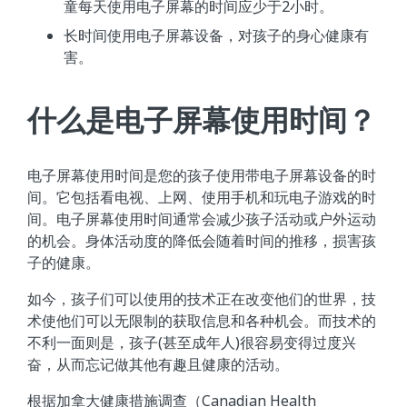
童每天使用电子屏幕的时间应少于2小时。
长时间使用电子屏幕设备，对孩子的身心健康有
害。
什么是电子屏幕使用时间？
电子屏幕使用时间是您的孩子使用带电子屏幕设备的时
间。它包括看电视、上网、使用手机和玩电子游戏的时
间。电子屏幕使用时间通常会减少孩子活动或户外运动
的机会。身体活动度的降低会随着时间的推移，损害孩
子的健康。
如今，孩子们可以使用的技术正在改变他们的世界，技
术使他们可以无限制的获取信息和各种机会。而技术的
不利一面则是，孩子(甚至成年人)很容易变得过度兴
奋，从而忘记做其他有趣且健康的活动。
根据加拿大健康措施调查（Canadian Health