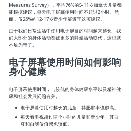
Measures Survey），平均76%的5-11岁加拿大儿童都
能根据建议，每天电子屏幕使用时间不超过2小时。然
而，仅26%的12-17岁青少年能遵守这项建议。
由于我们日常生活中使用电子屏幕的时间越来越长，我
们大部分的身体活动都被更多的静坐活动取代，这也就
不足为奇了。
电子屏幕使用时间如何影响
身心健康
电子屏幕使用时间，与较低的身体健康水平以及精神健
康和社会发展问题有关。
电子屏幕使用时越长的儿童，其肥胖率也越高。
每天看电视超过两个小时的儿童和青少年，其自
尊和自我价值感也较低。