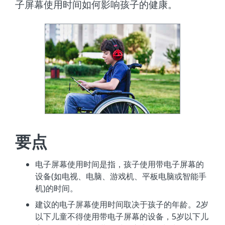
子屏幕使用时间如何影响孩子的健康。
要点
电子屏幕使用时间是指，孩子使用带电子屏幕的
设备(如电视、电脑、游戏机、平板电脑或智能手
机)的时间。
建议的电子屏幕使用时间取决于孩子的年龄。2岁
以下儿童不得使用带电子屏幕的设备，5岁以下儿