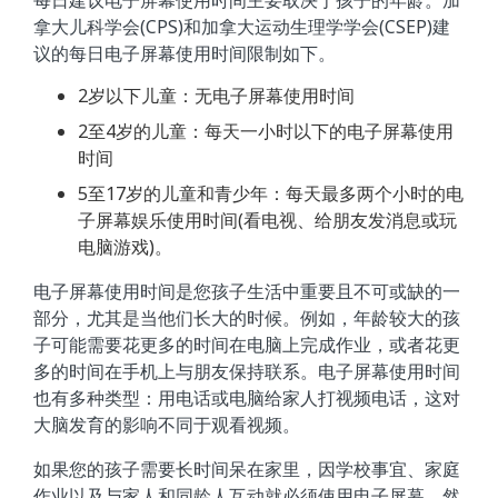
拿大儿科学会(CPS)和加拿大运动生理学学会(CSEP)建
议的每日电子屏幕使用时间限制如下。
2岁以下儿童：无电子屏幕使用时间
2至4岁的儿童：每天一小时以下的电子屏幕使用
时间
5至17岁的儿童和青少年：每天最多两个小时的电
子屏幕娱乐使用时间(看电视、给朋友发消息或玩
电脑游戏)。
电子屏幕使用时间是您孩子生活中重要且不可或缺的一
部分，尤其是当他们长大的时候。例如，年龄较大的孩
子可能需要花更多的时间在电脑上完成作业，或者花更
多的时间在手机上与朋友保持联系。电子屏幕使用时间
也有多种类型：用电话或电脑给家人打视频电话，这对
大脑发育的影响不同于观看视频。
如果您的孩子需要长时间呆在家里，因学校事宜、家庭
作业以及与家人和同龄人互动就必须使用电子屏幕。然