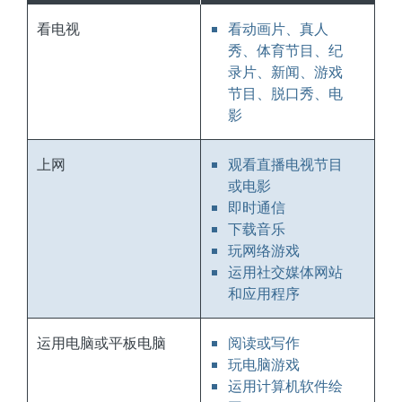
看电视
看动画片、真人
秀、体育节目、纪
录片、新闻、游戏
节目、脱口秀、电
影
上网
观看直播电视节目
或电影
即时通信
下载音乐
玩网络游戏
运用社交媒体网站
和应用程序
运用电脑或平板电脑
阅读或写作
玩电脑游戏
运用计算机软件绘