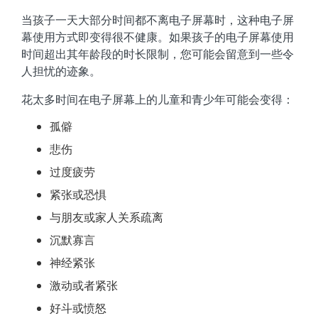
当孩子一天大部分时间都不离电子屏幕时，这种电子屏
幕使用方式即变得很不健康。如果孩子的电子屏幕使用
时间超出其年龄段的时长限制，您可能会留意到一些令
人担忧的迹象。
花太多时间在电子屏幕上的儿童和青少年可能会变得：
孤僻
悲伤
过度疲劳
紧张或恐惧
与朋友或家人关系疏离
沉默寡言
神经紧张
激动或者紧张
好斗或愤怒