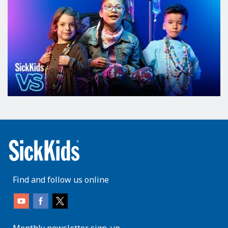
Find and follow us online
Monthly newsletter sign-up