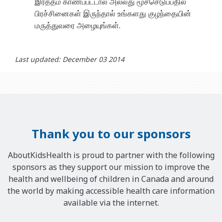
இரத்தம் காணப்பட்டால் அல்லது மூச்செடுப்பதில்
பிரச்சினைகள் இருந்தால் உங்களது குழந்தையின்
மருத்துவரை அழையுங்கள்.
Last updated: December 03 2014
Thank you to our sponsors
AboutKidsHealth is proud to partner with the following
sponsors as they support our mission to improve the
health and wellbeing of children in Canada and around
the world by making accessible health care information
available via the internet.