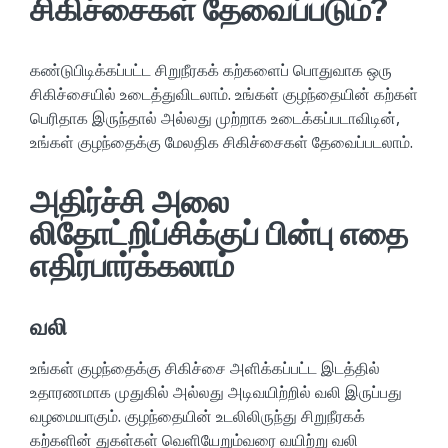
சிகிச்சைகள் தேவைப்படும்?
கண்டுபிடிக்கப்பட்ட சிறுநீரகக் கற்களைப் பொதுவாக ஒரு
சிகிச்சையில் உடைத்துவிடலாம். உங்கள் குழந்தையின் கற்கள்
பெரிதாக இருந்தால் அல்லது முற்றாக உடைக்கப்படாவிடின்,
உங்கள் குழந்தைக்கு மேலதிக சிகிச்சைகள் தேவைப்படலாம்.
அதிர்ச்சி அலை
லிதோட்றிப்சிக்குப் பின்பு எதை
எதிர்பார்க்கலாம்
வலி
உங்கள் குழந்தைக்கு சிகிச்சை அளிக்கப்பட்ட இடத்தில்
உதாரணமாக முதுகில் அல்லது அடிவயிற்றில் வலி இருப்பது
வழமையாகும். குழந்தையின் உடலிலிருந்து சிறுநீரகக்
கற்களின் துகள்கள் வெளியேறும்வரை வயிற்று வலி