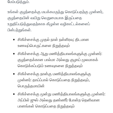
மேம்படுத்தும்.
உங்கள் குழந்தைக்கு மயக்கமருந்து கொடுப்பதற்கு முன்னர்,
குழந்தையின் வயிறு வெறுமையாக இருப்பதை
உறுதிப்படுத்துவதற்காக கீழுள்ள வழிகாட்டல்களைப்
பின்பற்றுங்கள்.
சிகிச்சைக்கு முதல் நாள் நள்ளிரவு: திடமான
உணவுப்பொருட்களை நிறுத்தவும்
சிகிச்சைக்கு ஆறு மணித்தியாலங்களுக்கு முன்னர்:
குழந்தைக்கான பால்மா அல்லது குழாய் மூலமாகக்
கொடுக்கப்படும் உணவுகளை நிறுத்தவும்
சிகிச்சைக்கு நான்கு மணித்தியாலங்களுக்கு
முன்னர்: தாய்ப்பால் கொடுப்பதை நிறுத்தவும்,
பொருத்தமாயின்
சிகிச்சைக்கு மூன்று மணித்தியாலங்களுக்கு முன்னர்:
அப்பிள் ஜுஸ் அல்லது தண்ணீர் போன்ற தெளிவான
பானங்கள் கொடுப்பதை நிறுத்தவும்