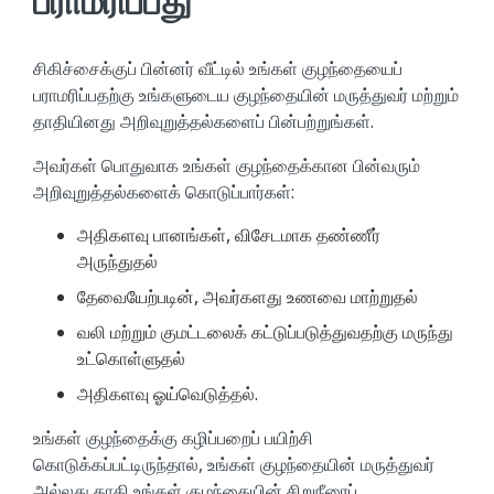
பராமரிப்பது
சிகிச்சைக்குப் பின்னர் வீட்டில் உங்கள் குழந்தையைப்
பராமரிப்பதற்கு உங்களுடைய குழந்தையின் மருத்துவர் மற்றும்
தாதியினது அறிவுறுத்தல்களைப் பின்பற்றுங்கள்.
அவர்கள் பொதுவாக உங்கள் குழந்தைக்கான பின்வரும்
அறிவுறுத்தல்களைக் கொடுப்பார்கள்:
அதிகளவு பானங்கள், விசேடமாக தண்ணீர்
அருந்துதல்
தேவையேற்படின், அவர்களது உணவை மாற்றுதல்
வலி மற்றும் குமட்டலைக் கட்டுப்படுத்துவதற்கு மருந்து
உட்கொள்ளுதல்
அதிகளவு ஓய்வெடுத்தல்.
உங்கள் குழந்தைக்கு கழிப்பறைப் பயிற்சி
கொடுக்கப்பட்டிருந்தால், உங்கள் குழந்தையின் மருத்துவர்
அல்லது தாதி உங்கள் குழந்தையின் சிறுநீரைப்