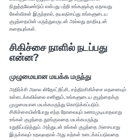
நிறுத்தவேண்டும் என்பது பற்றி உங்களுக்கு ஏதாவது
கேள்விகள் இருந்தால், தயவுசெய்து உங்களுடைய
குழந்தையின் மருத்துவருடன் அல்லது தாதியுடன்
கதையுங்கள்.
சிகிச்சை நாளில் நடப்பது
என்ன?
முழுமையான மயக்க மருந்து
அதிர்ச்சி அலை லிதோட்றிப்சி, சத்திரசிகிச்சை எதனையும்
உள்ளடக்கவில்லை எனினும், உங்களுடைய குழந்தைக்கு
முழுமையான மயக்கமருந்து கொடுக்கப்படும்.
சிகிச்சையின்போது எந்த நோவையும் உணரமுடியாதவாறு
உங்கள் குழந்தை தூங்குவதை மயக்கமருந்து
உறுதிப்படுத்தும். அத்துடன் உங்கள் குழந்தை அசையாது
இருக்கவும் உதவுவதால் அது கற்கள் உடைக்கப்படுவதை