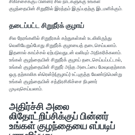
சிகிச்சைக்குப் பின்னர் சில நாட்களுக்கு உங்கள்
குழந்தையின் சிறுநீரில் இரத்தம் இருப்பதற்கு இடமளிக்கும்.
தடைப்பட்ட சிறுநீர்க் குழாய்
சில நேரங்களில் சிறுநீரகக் கற்துகள்கள் உடலிலிருந்து
வெளியேறும்போது சிறுநீர்க் குழாயைத் தடைசெய்யலாம்.
இதனால் காய்ச்சல் ஏற்படுவதுடன் வலியும் அதிகரிக்கலாம்.
உங்கள் குழந்தையின் சிறுநீர்க் குழாய் தடைசெய்யப்பட்டால்,
உங்கள் குழந்தையின் சிறுநீர் அந்த அடைப்பை மேவுவதற்காக
ஒரு தற்காலிக ஸ்ரென்ற்(குழாய்) உட்புகுத்த வேண்டுமென்று
உங்கள் குழந்தையின் சத்திரசிகிச்சை நிபுணர்
முடிவுசெய்யலாம்.
அதிர்ச்சி அலை
லிதோட்றிப்சிக்குப் பின்னர்
உங்கள் குழந்தையை எப்படிப்