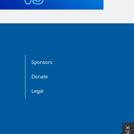
Sponsors
Donate
Legal