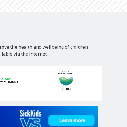
rove the health and wellbeing of children
lable via the internet.