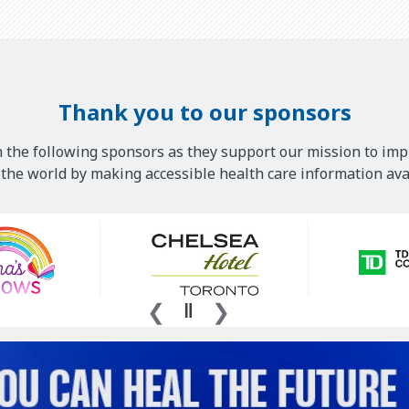
Thank you to our sponsors
 the following sponsors as they support our mission to imp
he world by making accessible health care information avai