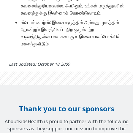
கவலைக்குரியனவல்ல. ஆயினும், உங்கள் மருத்துவரின்
கவனத்துக்கு இவற்றைக் கொண்டுவரவும்.
ஸ்டோக் பைற்ஸ்: இவை கழுத்தில் அல்லது முகத்தில்
தோன்றும் இளஞ்சிவப்பு நிற ஒழுங்கற்ற
வடிவத்திலுள்ள படைகளாகும். இவை காலப்போக்கில்
மறைந்துவிடும்.
Last updated: October 18 2009
Thank you to our sponsors
AboutKidsHealth is proud to partner with the following
sponsors as they support our mission to improve the