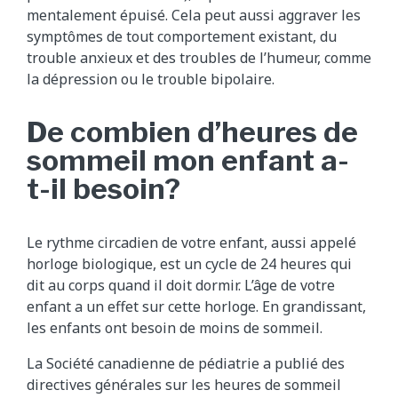
mentalement épuisé. Cela peut aussi aggraver les
symptômes de tout comportement existant, du
trouble anxieux et des troubles de l’humeur, comme
la dépression ou le trouble bipolaire.
De combien d’heures de
sommeil mon enfant a-
t-il besoin?
Le rythme circadien de votre enfant, aussi appelé
horloge biologique, est un cycle de 24 heures qui
dit au corps quand il doit dormir. L’âge de votre
enfant a un effet sur cette horloge. En grandissant,
les enfants ont besoin de moins de sommeil.
La Société canadienne de pédiatrie a publié des
directives générales sur les heures de sommeil