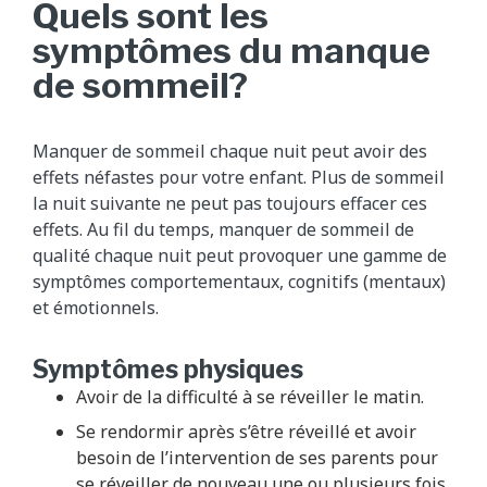
Quels sont les
symptômes du manque
de sommeil?
Manquer de sommeil chaque nuit peut avoir des
effets néfastes pour votre enfant. Plus de sommeil
la nuit suivante ne peut pas toujours effacer ces
effets. Au fil du temps, manquer de sommeil de
qualité chaque nuit peut provoquer une gamme de
symptômes comportementaux, cognitifs (mentaux)
et émotionnels.
Symptômes physiques
Avoir de la difficulté à se réveiller le matin.
Se rendormir après s’être réveillé et avoir
besoin de l’intervention de ses parents pour
se réveiller de nouveau une ou plusieurs fois.