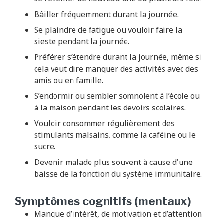
Bâiller fréquemment durant la journée.
Se plaindre de fatigue ou vouloir faire la
sieste pendant la journée.
Préférer s’étendre durant la journée, même si
cela veut dire manquer des activités avec des
amis ou en famille.
S’endormir ou sembler somnolent à l’école ou
à la maison pendant les devoirs scolaires.
Vouloir consommer régulièrement des
stimulants malsains, comme la caféine ou le
sucre.
Devenir malade plus souvent à cause d'une
baisse de la fonction du système immunitaire.
Symptômes cognitifs (mentaux)
Manque d’intérêt, de motivation et d’attention