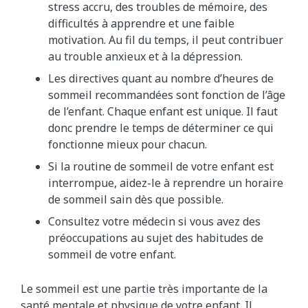
stress accru, des troubles de mémoire, des
difficultés à apprendre et une faible
motivation. Au fil du temps, il peut contribuer
au trouble anxieux et à la dépression.
Les directives quant au nombre d’heures de
sommeil recommandées sont fonction de l’âge
de l’enfant. Chaque enfant est unique. Il faut
donc prendre le temps de déterminer ce qui
fonctionne mieux pour chacun.
Si la routine de sommeil de votre enfant est
interrompue, aidez-le à reprendre un horaire
de sommeil sain dès que possible.
Consultez votre médecin si vous avez des
préoccupations au sujet des habitudes de
sommeil de votre enfant.
Le sommeil est une partie très importante de la
santé mentale et physique de votre enfant. Il