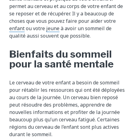
permet au cerveau et au corps de votre enfant de
se reposer et de récupérer. Il y a beaucoup de
choses que vous pouvez faire pour aider votre
enfant
ou votre
jeune
à avoir un sommeil de
qualité aussi souvent que possible.
Bienfaits du sommeil
pour la santé mentale
Le cerveau de votre enfant a besoin de sommeil
pour rétablir les ressources qui ont été déployées
au cours de la journée. Un cerveau bien reposé
peut résoudre des problèmes, apprendre de
nouvelles informations et profiter de la journée
beaucoup plus qu’un cerveau fatigué. Certaines
régions du cerveau de l’enfant sont plus actives
durant le sommeil.