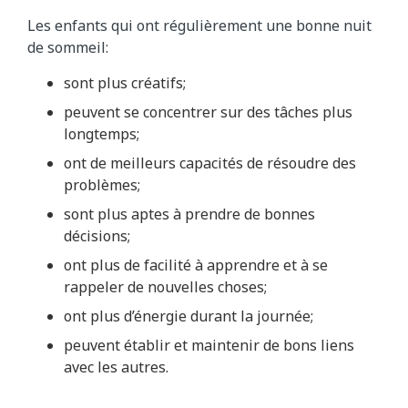
Les enfants qui ont régulièrement une bonne nuit
de sommeil:
sont plus créatifs;
peuvent se concentrer sur des tâches plus
longtemps;
ont de meilleurs capacités de résoudre des
problèmes;
sont plus aptes à prendre de bonnes
décisions;
ont plus de facilité à apprendre et à se
rappeler de nouvelles choses;
ont plus d’énergie durant la journée;
peuvent établir et maintenir de bons liens
avec les autres.