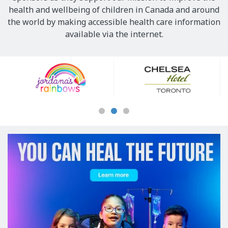
health and wellbeing of children in Canada and around
the world by making accessible health care information
available via the internet.
Our
Sponsors