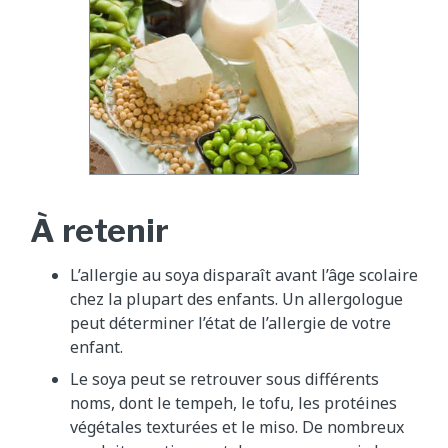
À retenir
L’allergie au soya disparaît avant l’âge scolaire
chez la plupart des enfants. Un allergologue
peut déterminer l’état de l’allergie de votre
enfant.
Le soya peut se retrouver sous différents
noms, dont le tempeh, le tofu, les protéines
végétales texturées et le miso. De nombreux