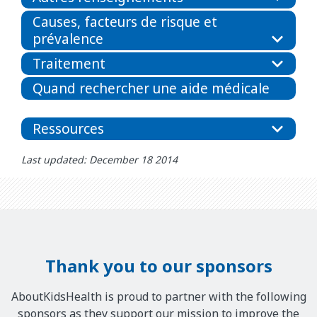
Causes, facteurs de risque et
prévalence
Traitement
Quand rechercher une aide médicale
Ressources
Last updated: December 18 2014
Thank you to our sponsors
AboutKidsHealth is proud to partner with the following
sponsors as they support our mission to improve the