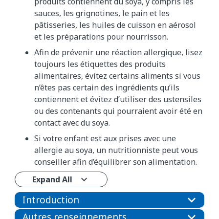
produits contiennent du soya, y compris les
sauces, les grignotines, le pain et les
pâtisseries, les huiles de cuisson en aérosol
et les préparations pour nourrisson.
Afin de prévenir une réaction allergique, lisez
toujours les étiquettes des produits
alimentaires, évitez certains aliments si vous
n’êtes pas certain des ingrédients qu’ils
contiennent et évitez d’utiliser des ustensiles
ou des contenants qui pourraient avoir été en
contact avec du soya.
Si votre enfant est aux prises avec une
allergie au soya, un nutritionniste peut vous
conseiller afin d’équilibrer son alimentation.
Expand All
Introduction
Autres renseignements