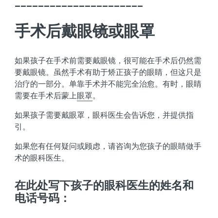
______________________
手术后戴眼镜或眼罩
如果孩子在手术前需要戴眼镜，很可能在手术后仍然需
要戴眼镜。虽然手术有助于矫正孩子的眼睛，但这只是
治疗的一部分。单靠手术并不能完全治愈。有时，眼睛
需要在手术后蒙上
眼罩
。
如果孩子需要戴眼罩，眼科医生会告诉您，并提供指
引。
如果您有任何疑问或顾虑，请咨询为您孩子的眼睛做手
术的眼科医生。
在此处写下孩子的眼科医生的姓名和
电话号码：