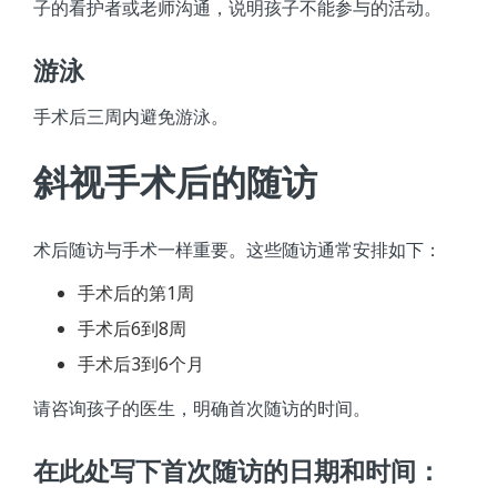
子的看护者或老师沟通，说明孩子不能参与的活动。
游泳
手术后三周内避免游泳。
斜视手术后的随访
术后随访与手术一样重要。这些随访通常安排如下：
手术后的第1周
手术后6到8周
手术后3到6个月
请咨询孩子的医生，明确首次随访的时间。
在此处写下首次随访的日期和时间：