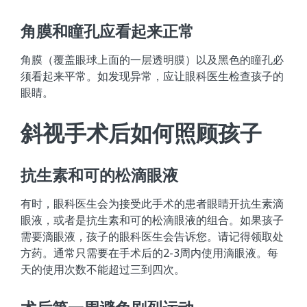
角膜和瞳孔应看起来正常
角膜（覆盖眼球上面的一层透明膜）以及黑色的瞳孔必
须看起来平常。如发现异常，应让眼科医生检查孩子的
眼睛。
斜视手术后如何照顾孩子
抗生素和可的松滴眼液
有时，眼科医生会为接受此手术的患者眼睛开抗生素滴
眼液，或者是抗生素和可的松滴眼液的组合。如果孩子
需要滴眼液，孩子的眼科医生会告诉您。请记得领取处
方药。通常只需要在手术后的2-3周内使用滴眼液。每
天的使用次数不能超过三到四次。