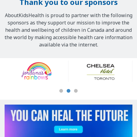
Thank you to our sponsors
AboutKidsHealth is proud to partner with the following
sponsors as they support our mission to improve the
health and wellbeing of children in Canada and around
the world by making accessible health care information
available via the internet.
Our
Sponsors