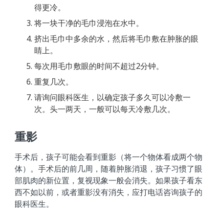
得更冷。
将一块干净的毛巾浸泡在水中。
挤出毛巾中多余的水，然后将毛巾敷在肿胀的眼
睛上。
每次用毛巾敷眼的时间不超过2分钟。
重复几次。
请询问眼科医生，以确定孩子多久可以冷敷一
次。头一两天，一般可以每天冷敷几次。
重影
手术后，孩子可能会看到重影（将一个物体看成两个物
体）。手术后的前几周，随着肿胀消退，孩子习惯了眼
部肌肉的新位置，复视现象一般会消失。如果孩子看东
西不如以前，或者重影没有消失，应打电话咨询孩子的
眼科医生。