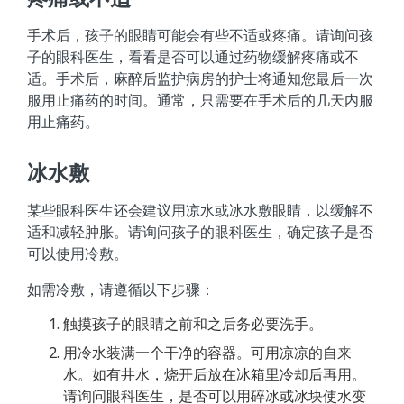
手术后，孩子的眼睛可能会有些不适或疼痛。请询问孩
子的眼科医生，看看是否可以通过药物缓解疼痛或不
适。手术后，麻醉后监护病房的护士将通知您最后一次
服用止痛药的时间。通常，只需要在手术后的几天内服
用止痛药。
冰水敷
某些眼科医生还会建议用凉水或冰水敷眼睛，以缓解不
适和减轻肿胀。请询问孩子的眼科医生，确定孩子是否
可以使用冷敷。
如需冷敷，请遵循以下步骤：
触摸孩子的眼睛之前和之后务必要洗手。
用冷水装满一个干净的容器。可用凉凉的自来
水。如有井水，烧开后放在冰箱里冷却后再用。
请询问眼科医生，是否可以用碎冰或冰块使水变