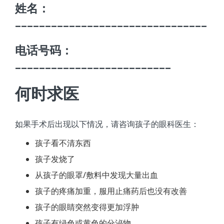
姓名：
________________________________
电话号码：
__________________________
何时求医
如果手术后出现以下情况，请咨询孩子的眼科医生：
孩子看不清东西
孩子发烧了
从孩子的眼罩/敷料中发现大量出血
孩子的疼痛加重，服用止痛药后也没有改善
孩子的眼睛突然变得更加浮肿
孩子有绿色或黄色的分泌物