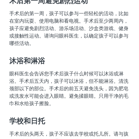
术后第一周避免剧烈运动
手术后的第一周，孩子可以参与一些轻松的活动，比如
在室内玩耍、使用电脑和看电视。手术后至少两周内，
孩子应避免剧烈活动、游乐场活动、沙盒类游戏、健身
或接触性运动。请询问眼科医生，以确定孩子可以参与
哪些活动。
沐浴和淋浴
眼科医生会告诉您手术后孩子什么时候可以沐浴或淋
浴。手术后五天内，孩子可以沐浴，但不能淋浴。清洗
颈部以下的部位。手术后的前五天避免洗头，因为肥皂
或洗发水可能会进入眼睛。避免揉眼睛。只用干净的毛
巾和水给孩子擦脸。
学校和日托
手术后的头两天，孩子不应该去学校或托儿所。请与孩