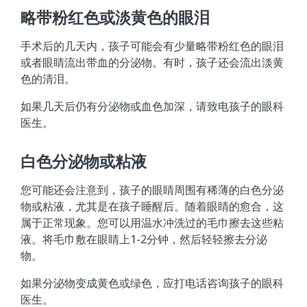
略带粉红色或淡黄色的眼泪
手术后的几天内，孩子可能会有少量略带粉红色的眼泪
或者眼睛流出带血的分泌物。有时，孩子还会流出淡黄
色的清泪。
如果几天后仍有分泌物或血色加深，请致电孩子的眼科
医生。
白色分泌物或粘液
您可能还会注意到，孩子的眼睛周围有稀薄的白色分泌
物或粘液，尤其是在孩子睡醒后。随着眼睛的愈合，这
属于正常现象。您可以用温水冲洗过的毛巾擦去这些粘
液。将毛巾敷在眼睛上1-2分钟，然后轻轻擦去分泌
物。
如果分泌物变成黄色或绿色，应打电话咨询孩子的眼科
医生。