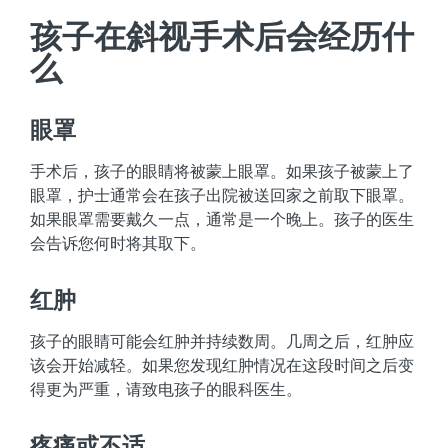
孩子在斜视手术后会经历什
么
眼罩
手术后，孩子的眼睛将被蒙上眼罩。如果孩子被蒙上了
眼罩，护士通常会在孩子出院被送回家之前取下眼罩。
如果眼罩需要戴久一点，通常是一个晚上。孩子的医生
会告诉您何时将其取下。
红肿
孩子的眼睛可能会红肿并持续数周。几周之后，红肿应
该会开始减轻。如果您发现红肿情况在这段时间之后变
得更为严重，请致电孩子的眼科医生。
疼痛或不适