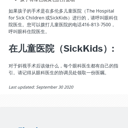
如果孩子的手术是在多伦多儿童医院（The Hospital
for Sick Children 或SickKids）进行的，请呼叫眼科住
院医生。您可以拨打儿童医院的电话416-813-7500，
呼叫眼科住院医生。
在儿童医院（SickKids）:
对于斜视手术后该做什么，每个眼科医生都有自己的指
引。请记得从眼科医生的协调员处领取一份医嘱。
Last updated: September 30 2020