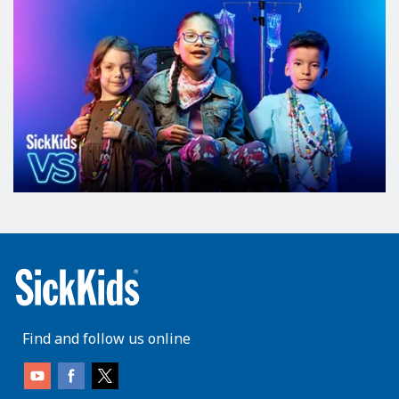
Find and follow us online