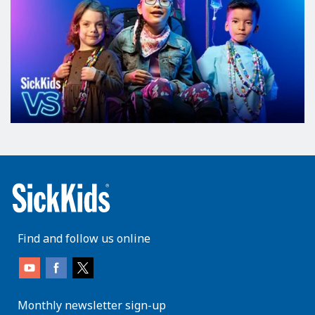
Find and follow us online
Monthly newsletter sign-up