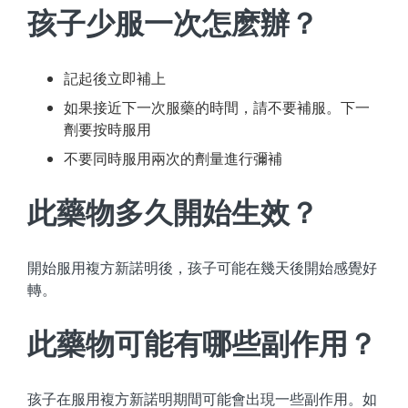
孩子少服一次怎麽辦？
記起後立即補上
如果接近下一次服藥的時間，請不要補服。下一
劑要按時服用
不要同時服用兩次的劑量進行彌補
此藥物多久開始生效？
開始服用複方新諾明後，孩子可能在幾天後開始感覺好
轉。
此藥物可能有哪些副作用？
孩子在服用複方新諾明期間可能會出現一些副作用。如