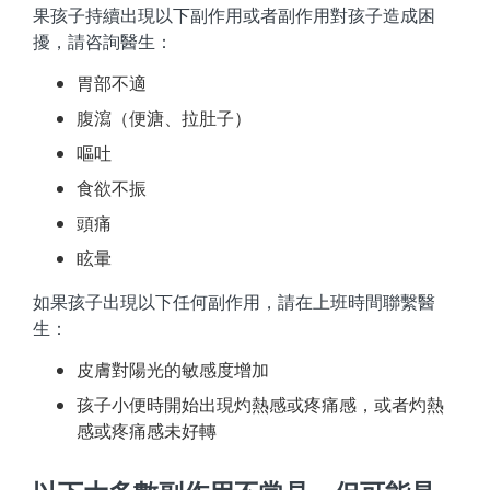
果孩子持續出現以下副作用或者副作用對孩子造成困
擾，請咨詢醫生：
胃部不適
腹瀉（便溏、拉肚子）
嘔吐
食欲不振
頭痛
眩暈
如果孩子出現以下任何副作用，請在上班時間聯繫醫
生：
皮膚對陽光的敏感度增加
孩子小便時開始出現灼熱感或疼痛感，或者灼熱
感或疼痛感未好轉