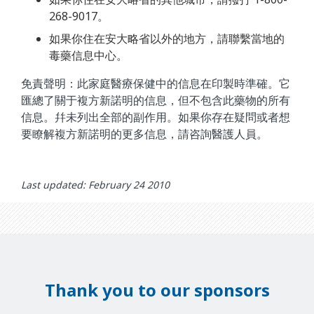
268-9017。
如果你住在安大略省以外的地方，請聯繫當地的
毒藥信息中心。
免責聲明：此家庭醫療保健中的信息在印製時準確。它
匯總了關于複方新諾明的信息，但不包含此藥物的所有
信息。幷未列出全部的副作用。如果你存在疑問或者想
要瞭解複方新諾明的更多信息，請咨詢醫護人員。
Last updated: February 24 2010
Thank you to our sponsors