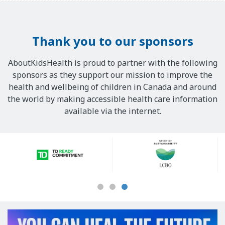
Thank you to our sponsors
AboutKidsHealth is proud to partner with the following
sponsors as they support our mission to improve the
health and wellbeing of children in Canada and around
the world by making accessible health care information
available via the internet.
Our
Sponsors