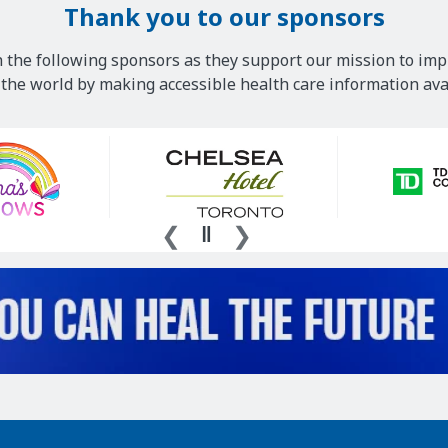
Thank you to our sponsors
 the following sponsors as they support our mission to imp
he world by making accessible health care information avai