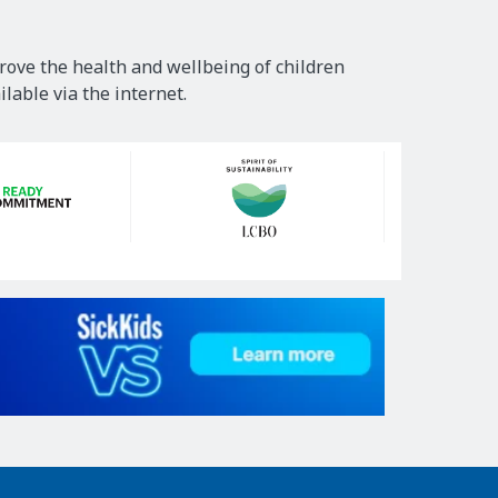
rove the health and wellbeing of children
lable via the internet.