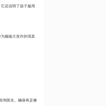
。它还说明了孩子服用
称为癫痫大发作的强直
咨询医生。确保有足够