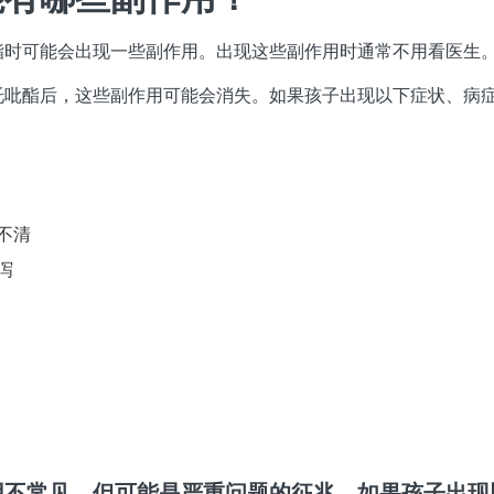
酯时可能会出现一些副作用。出现这些副作用时通常不用看医生
托吡酯后，这些副作用可能会消失。如果孩子出现以下症状、病
：
不清
泻
用不常见，但可能是严重问题的征兆。如果孩子出现