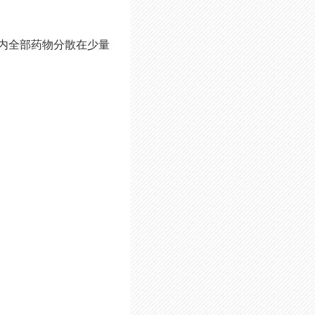
内全部药物分散在少量