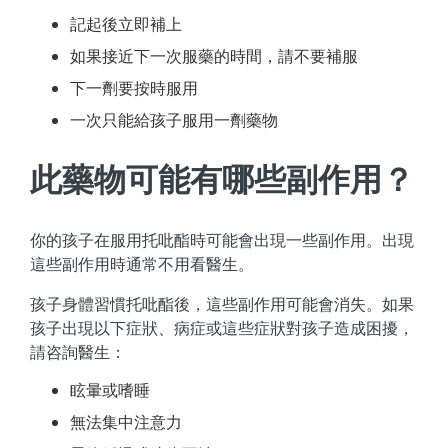
記起後立即補上
如果接近下一次服藥的時間，請不要補服
下一劑要按時服用
一次只能給孩子服用一劑藥物
此藥物可能有哪些副作用？
你的孩子在服用托吡酯時可能會出現一些副作用。出現
這些副作用時通常不用看醫生。
孩子身體習慣托吡酯後，這些副作用可能會消失。如果
孩子出現以下症狀、病症或這些症狀對孩子造成困擾，
請咨詢醫生：
眩暈或嗜睡
無法集中注意力