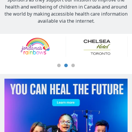
health and wellbeing of children in Canada and around
the world by making accessible health care information
available via the internet.
Our
Sponsors