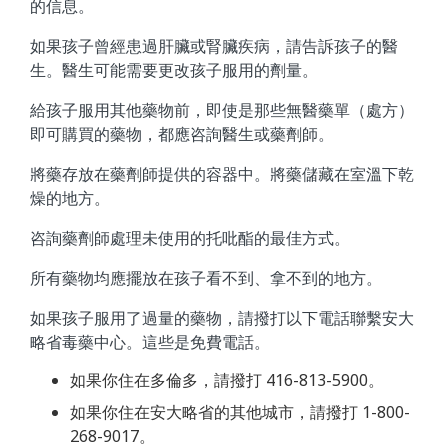
的信息。
如果孩子曾經患過肝臟或腎臟疾病，請告訴孩子的醫
生。醫生可能需要更改孩子服用的劑量。
給孩子服用其他藥物前，即使是那些無醫藥單（處方）
即可購買的藥物，都應咨詢醫生或藥劑師。
將藥存放在藥劑師提供的容器中。將藥儲藏在室溫下乾
燥的地方。
咨詢藥劑師處理未使用的托吡酯的最佳方式。
所有藥物均應擺放在孩子看不到、拿不到的地方。
如果孩子服用了過量的藥物，請撥打以下電話聯繫安大
略省毒藥中心。這些是免費電話。
如果你住在多倫多，請撥打 416-813-5900。
如果你住在安大略省的其他城市，請撥打 1-800-
268-9017。