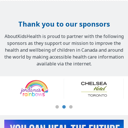
Thank you to our sponsors
AboutKidsHealth is proud to partner with the following
sponsors as they support our mission to improve the
health and wellbeing of children in Canada and around
the world by making accessible health care information
available via the internet.
Our
Sponsors