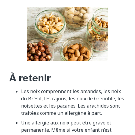
À retenir
Les noix comprennent les amandes, les noix
du Brésil, les cajous, les noix de Grenoble, les
noisettes et les pacanes. Les arachides sont
traitées comme un allergène à part.
Une allergie aux noix peut être grave et
permanente. Même si votre enfant n’est