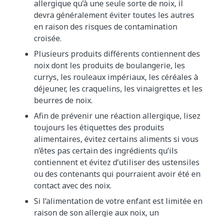
allergique qu’à une seule sorte de noix, il
devra généralement éviter toutes les autres
en raison des risques de contamination
croisée.
Plusieurs produits différents contiennent des
noix dont les produits de boulangerie, les
currys, les rouleaux impériaux, les céréales à
déjeuner, les craquelins, les vinaigrettes et les
beurres de noix.
Afin de prévenir une réaction allergique, lisez
toujours les étiquettes des produits
alimentaires, évitez certains aliments si vous
n’êtes pas certain des ingrédients qu’ils
contiennent et évitez d’utiliser des ustensiles
ou des contenants qui pourraient avoir été en
contact avec des noix.
Si l’alimentation de votre enfant est limitée en
raison de son allergie aux noix, un