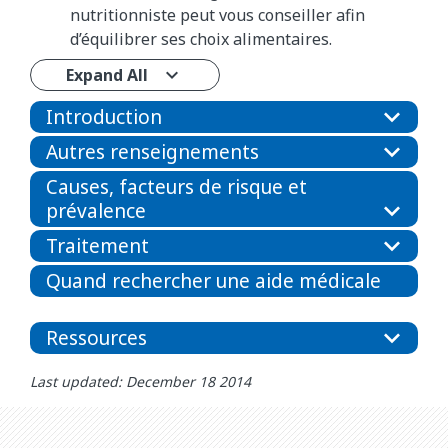
nutritionniste peut vous conseiller afin
d’équilibrer ses choix alimentaires.
Expand All
Introduction
Autres renseignements
Causes, facteurs de risque et
prévalence
Traitement
Quand rechercher une aide médicale
Ressources
Last updated: December 18 2014