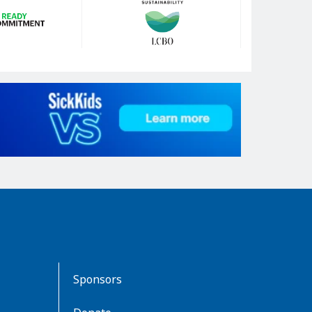
Sponsors