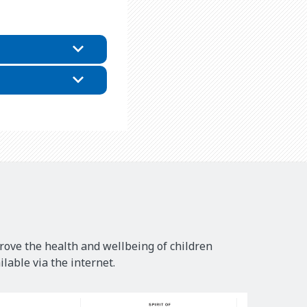
rove the health and wellbeing of children
lable via the internet.