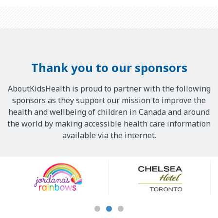
Thank you to our sponsors
AboutKidsHealth is proud to partner with the following
sponsors as they support our mission to improve the
health and wellbeing of children in Canada and around
the world by making accessible health care information
available via the internet.
Our
Sponsors