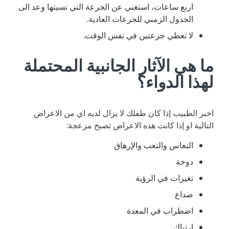
اربع ساعات، استغني عن الجرعة التي نسيتها وعد الى
الجدول الزمني للجرعات العادية.
لا تعطي جرعتين في نفس الوقت.
ما هي الآثار الجانبية المحتملة
لهذا الدواء؟
اخبر الطبيب إذا كان طفلك لا يزال لديه اي من الاعراض
التالية او إذا كانت هذه الاعراض تصبح مزعجة:
النعاس والتعب والإرهاق
دوخة
تغيرات في الرؤية
صداع
اضطراب في المعدة
ارتباك