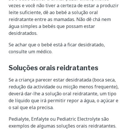
vezes e você não tiver a certeza de estar a produzir
leite suficiente, dê ao bebé a solução oral
reidratante entre as mamadas. Não dê chá nem
água simples a bebés que possam estar
desidratados.
Se achar que o bebé está a ficar desidratado,
consulte um médico.
Soluções orais reidratantes
Se a criança parecer estar desidratada (boca seca,
redução da actividade ou micção menos frequente),
deverá dar-lhe a solução oral reidratante, um tipo
de líquido que irá permitir repor a água, o açúcar e
o sal que ela precisa.
Pedialyte, Enfalyte ou Pediatric Electrolyte são
exemplos de algumas soluções orais reidratantes.