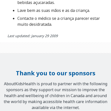
bebidas açucaradas.
Lave bem as suas mãos e as da criança.
Contacte o médico se a criança parecer estar
muito desidratada.
Last updated: January 29 2009
Thank you to our sponsors
AboutKidsHealth is proud to partner with the following
sponsors as they support our mission to improve the
health and wellbeing of children in Canada and around
the world by making accessible health care information
available via the internet.