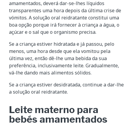
amamentados, deverá dar-se-lhes líquidos
transparentes uma hora depois da última crise de
vómitos. A solução oral reidratante constitui uma
boa opção porque irá fornecer à criança a água, o
açúcar e o sal que o organismo precisa.
Se a criança estiver hidratada e já passou, pelo
menos, uma hora desde que ela vomitou pela
última vez, então dê-lhe uma bebida da sua
preferência, inclusivamente leite. Gradualmente,
vá-lhe dando mais alimentos sólidos.
Se a criança estiver desidratada, continue a dar-lhe
a solução oral reidratante.
Leite materno para
bebés amamentados