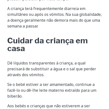
A criança terá frequentemente diarreia em
simultâneo ou após os vómitos. Na sua globalidade,
a doença geralmente não demora mais do que uma
semana a passar.
Cuidar da criança em
casa
Dê líquidos transparentes à criança, a qual
precisará de substituir a água e o sal que perder
através dos vómitos.
Se o bebé estiver a ser amamentado, continue a
fazê-lo ou dê-lhe leite materno extraído para um
biberão.
Aos bebés e crianças que não estiverem a ser