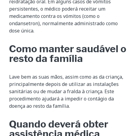
reidratação oral. Em alguns casos de vómitos
persistentes, o médico poderá receitar um
medicamento contra os vómitos (como o
ondansetron), normalmente administrado como
dose única.
Como manter saudável o
resto da família
Lave bem as suas mãos, assim como as da criança,
principalmente depois de utilizar as instalações
sanitárias ou de mudar a fralda à criança. Este
procedimento ajudará a impedir o contágio da
doença ao resto da família.
Quando deverá obter
assistência médica