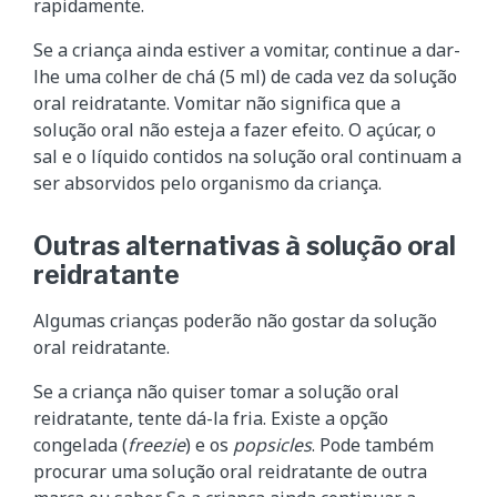
rapidamente.
Se a criança ainda estiver a vomitar, continue a dar-
lhe uma colher de chá (5 ml) de cada vez da solução
oral reidratante. Vomitar não significa que a
solução oral não esteja a fazer efeito. O açúcar, o
sal e o líquido contidos na solução oral continuam a
ser absorvidos pelo organismo da criança.
Outras alternativas à solução oral
reidratante
Algumas crianças poderão não gostar da solução
oral reidratante.
Se a criança não quiser tomar a solução oral
reidratante, tente dá-la fria. Existe a opção
congelada (
freezie
) e os
popsicles
. Pode também
procurar uma solução oral reidratante de outra