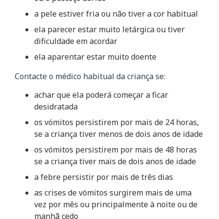
a pele estiver fria ou não tiver a cor habitual
ela parecer estar muito letárgica ou tiver
dificuldade em acordar
ela aparentar estar muito doente
Contacte o médico habitual da criança se:
achar que ela poderá começar a ficar
desidratada
os vómitos persistirem por mais de 24 horas,
se a criança tiver menos de dois anos de idade
os vómitos persistirem por mais de 48 horas
se a criança tiver mais de dois anos de idade
a febre persistir por mais de três dias
as crises de vómitos surgirem mais de uma
vez por mês ou principalmente à noite ou de
manhã cedo