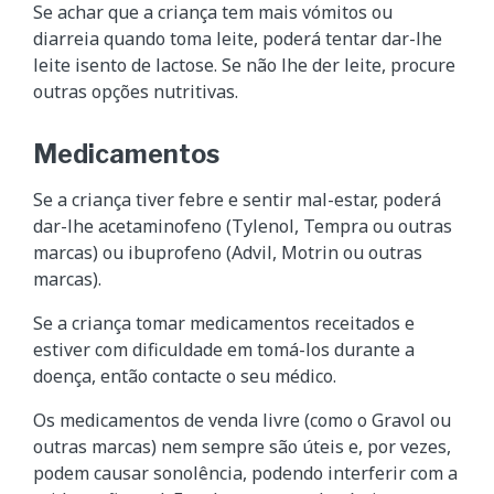
Se achar que a criança tem mais vómitos ou
diarreia quando toma leite, poderá tentar dar-lhe
leite isento de lactose. Se não lhe der leite, procure
outras opções nutritivas.
Medicamentos
Se a criança tiver febre e sentir mal-estar, poderá
dar-lhe acetaminofeno (Tylenol, Tempra ou outras
marcas) ou ibuprofeno (Advil, Motrin ou outras
marcas).
Se a criança tomar medicamentos receitados e
estiver com dificuldade em tomá-los durante a
doença, então contacte o seu médico.
Os medicamentos de venda livre (como o Gravol ou
outras marcas) nem sempre são úteis e, por vezes,
podem causar sonolência, podendo interferir com a