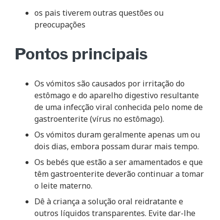
os pais tiverem outras questões ou
preocupações
Pontos principais
Os vómitos são causados por irritação do
estômago e do aparelho digestivo resultante
de uma infecção viral conhecida pelo nome de
gastroenterite (vírus no estômago).
Os vómitos duram geralmente apenas um ou
dois dias, embora possam durar mais tempo.
Os bebés que estão a ser amamentados e que
têm gastroenterite deverão continuar a tomar
o leite materno.
Dê à criança a solução oral reidratante e
outros líquidos transparentes. Evite dar-lhe