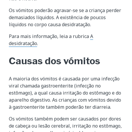
Os vómitos poderão agravar-se se a criança perder
demasiados líquidos. A existência de poucos
líquidos no corpo causa desidratação.
Para mais informação, leia a rubrica
A
desidratação
.
Causas dos vómitos
A maioria dos vómitos é causada por uma infecção
viral chamada gastroenterite (infecção no
estômago), a qual causa irritação do estômago e do
aparelho digestivo. As crianças com vómitos devido
à gastroenterite também poderão ter diarreia.
Os vómitos também podem ser causados por dores
de cabeça ou lesão cerebral, irritação no estômago,