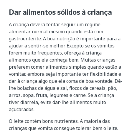
Dar alimentos sólidos à criança
A criança deverá tentar seguir um regime
alimentar normal mesmo quando está com
gastroenterite. A boa nutrição é importante para a
ajudar a sentir-se melhor. Excepto se os vómitos
forem muito frequentes, ofereça à criança
alimentos que ela conheça bem. Muitas crianças
preferem comer alimentos simples quando estão a
vomitar, embora seja importante ter flexibilidade e
dar à criança algo que ela coma de boa vontade. Dê-
lhe bolachas de água e sal, flocos de cereais, pão,
arroz, sopa, fruta, legumes e carne. Se a criança
tiver diarreia, evite dar-lhe alimentos muito
açucarados.
O leite contém bons nutrientes. A maioria das
crianças que vomita consegue tolerar bem o leite.