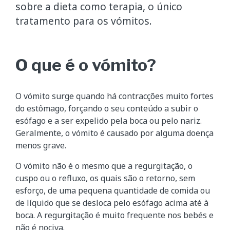
sobre a dieta como terapia, o único
tratamento para os vómitos.
O que é o vómito?
O vómito surge quando há contracções muito fortes
do estômago, forçando o seu conteúdo a subir o
esófago e a ser expelido pela boca ou pelo nariz.
Geralmente, o vómito é causado por alguma doença
menos grave.
O vómito não é o mesmo que a regurgitação, o
cuspo ou o refluxo, os quais são o retorno, sem
esforço, de uma pequena quantidade de comida ou
de líquido que se desloca pelo esófago acima até à
boca. A regurgitação é muito frequente nos bebés e
não é nociva.