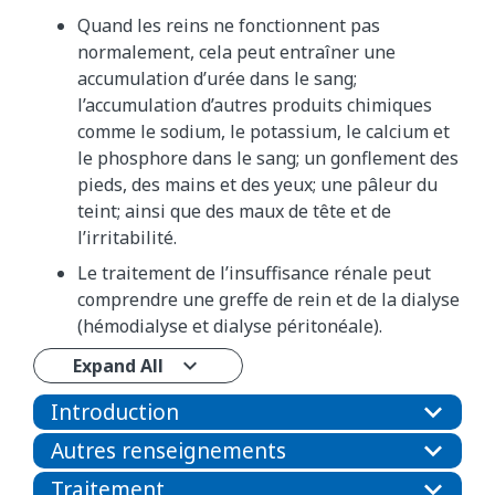
Quand les reins ne fonctionnent pas
normalement, cela peut entraîner une
accumulation d’urée dans le sang;
l’accumulation d’autres produits chimiques
comme le sodium, le potassium, le calcium et
le phosphore dans le sang; un gonflement des
pieds, des mains et des yeux; une pâleur du
teint; ainsi que des maux de tête et de
l’irritabilité.
Le traitement de l’insuffisance rénale peut
comprendre une greffe de rein et de la dialyse
(hémodialyse et dialyse péritonéale).
Expand All
Introduction
Autres renseignements
Traitement