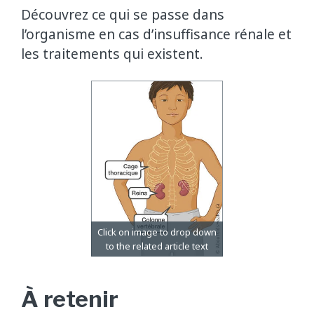
Découvrez ce qui se passe dans
l’organisme en cas d’insuffisance rénale et
les traitements qui existent.
À retenir