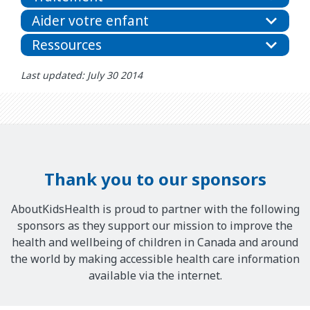
Aider votre enfant
Ressources
Last updated: July 30 2014
Thank you to our sponsors
AboutKidsHealth is proud to partner with the following
sponsors as they support our mission to improve the
health and wellbeing of children in Canada and around
the world by making accessible health care information
available via the internet.