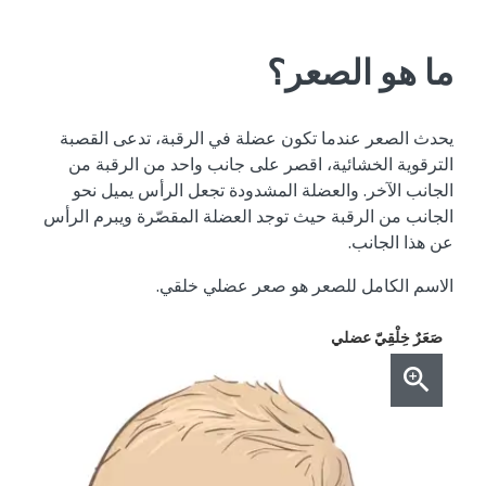
ما هو الصعر؟
يحدث الصعر عندما تكون عضلة في الرقبة، تدعى القصبة
الترقوية الخشائية، اقصر على جانب واحد من الرقبة من
الجانب الآخر. والعضلة المشدودة تجعل الرأس يميل نحو
الجانب من الرقبة حيث توجد العضلة المقصّرة ويبرم الرأس
عن هذا الجانب.
الاسم الكامل للصعر هو صعر عضلي خلقي.
صَعَرٌ خِلْقِيّ عضلي