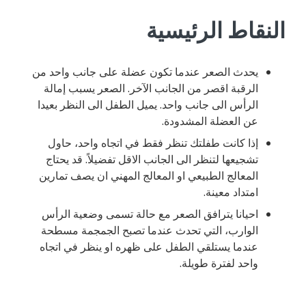
النقاط الرئيسية
يحدث الصعر عندما تكون عضلة على جانب واحد من
الرقبة اقصر من الجانب الآخر. الصعر يسبب إمالة
الرأس الى جانب واحد. يميل الطفل الى النظر بعيدا
عن العضلة المشدودة.
إذا كانت طفلتك تنظر فقط في اتجاه واحد، حاول
تشجيعها لتنظر الى الجانب الاقل تفضيلاً. قد يحتاج
المعالج الطبيعي او المعالج المهني ان يصف تمارين
امتداد معينة.
احيانا يترافق الصعر مع حالة تسمى وضعية الرأس
الوارب، التي تحدث عندما تصبح الجمجمة مسطحة
عندما يستلقي الطفل على ظهره او ينظر في اتجاه
واحد لفترة طويلة.