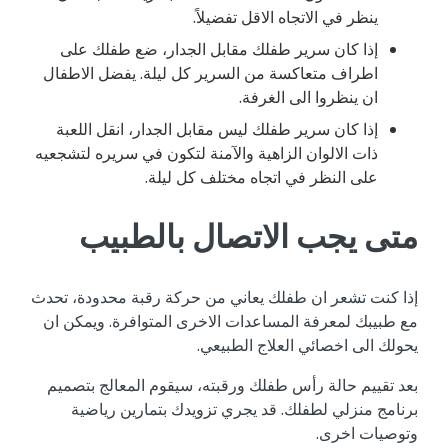
ينظر في الاتجاه الاقل تفضيلاً.
إذا كان سرير طفلك مقابل الجدار، ضع طفلك على
اطراف متعاكسة من السرير كل ليلة. يفضل الاطفال
ان ينظروا الى الغرفة.
إذا كان سرير طفلك ليس مقابل الجدار، انقل اللعبة
ذات الالوان الزاهية والآمنة لتكون في سريره لتشجعيه
على النظر في اتجاه مختلف كل ليلة.
متى يجب الاتصال بالطبيب
إذا كنت تشعر ان طفلك يعاني من حركة رقبة محدودة، تحدث
مع طبيبك لمعرفة المساعدات الاخرى المتوافرة. ويمكن ان
يحولك الى اخصائي العلاج الطبيعي.
بعد تقييم حالة رأس طفلك ورقبته، سيقوم المعالج بتصميم
برنامج منزلي لطفلك. قد يجري تزويدك بتمارين رياضية
وتوصيات اخرى.