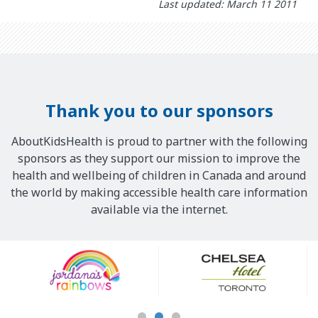
Last updated: March 11 2011
Thank you to our sponsors
AboutKidsHealth is proud to partner with the following
sponsors as they support our mission to improve the
health and wellbeing of children in Canada and around
the world by making accessible health care information
available via the internet.
Our
Sponsors