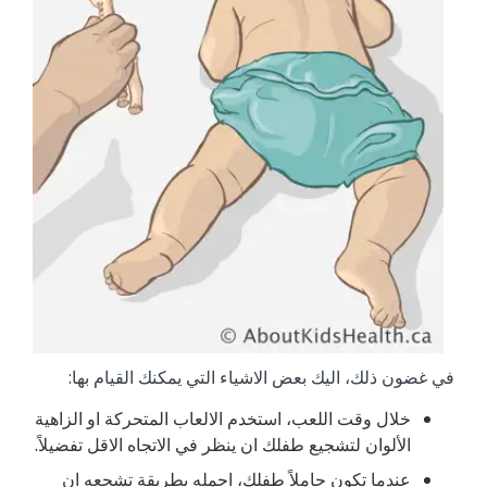
في غضون ذلك، اليك بعض الاشياء التي يمكنك القيام بها:
خلال وقت اللعب، استخدم الالعاب المتحركة او الزاهية
الألوان لتشجيع طفلك ان ينظر في الاتجاه الاقل تفضيلاً.
عندما تكون حاملاً طفلك، احمله بطريقة تشجعه ان