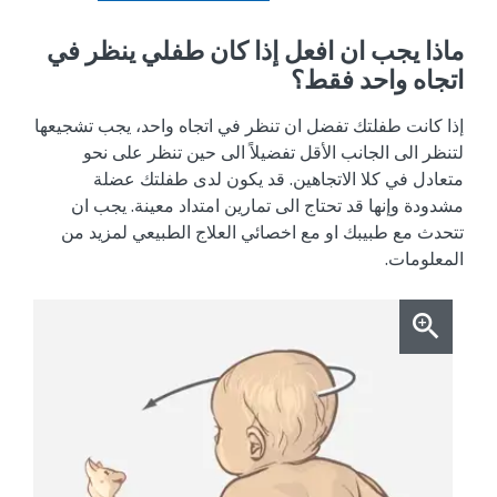
ماذا يجب ان افعل إذا كان طفلي ينظر في
اتجاه واحد فقط؟
إذا كانت طفلتك تفضل ان تنظر في اتجاه واحد، يجب تشجيعها
لتنظر الى الجانب الأقل تفضيلاً الى حين تنظر على نحو
متعادل في كلا الاتجاهين. قد يكون لدى طفلتك عضلة
مشدودة وإنها قد تحتاج الى تمارين امتداد معينة. يجب ان
تتحدث مع طبيبك او مع اخصائي العلاج الطبيعي لمزيد من
المعلومات.