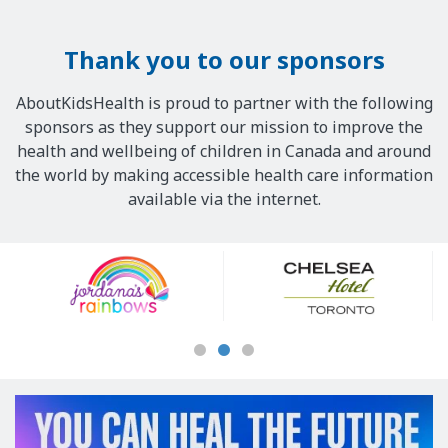
Thank you to our sponsors
AboutKidsHealth is proud to partner with the following
sponsors as they support our mission to improve the
health and wellbeing of children in Canada and around
the world by making accessible health care information
available via the internet.
Our
Sponsors