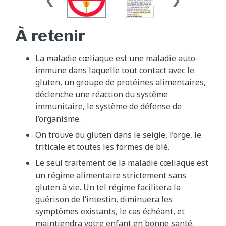
À retenir
La maladie cœliaque est une maladie auto-
immune dans laquelle tout contact avec le
gluten, un groupe de protéines alimentaires,
déclenche une réaction du système
immunitaire, le système de défense de
l’organisme.
On trouve du gluten dans le seigle, l’orge, le
triticale et toutes les formes de blé.
Le seul traitement de la maladie cœliaque est
un régime alimentaire strictement sans
gluten à vie. Un tel régime facilitera la
guérison de l’intestin, diminuera les
symptômes existants, le cas échéant, et
maintiendra votre enfant en bonne santé.