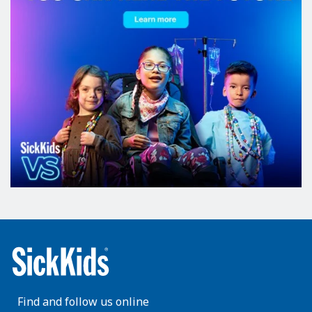
Find and follow us online