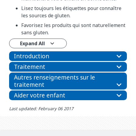
Lisez toujours les étiquettes pour connaître
les sources de gluten.
Favorisez les produits qui sont naturellement
sans gluten.
Expand All
Introduction
Traitement
Autres renseignements sur le
traitement
Aider votre enfant
Last updated: February 06 2017