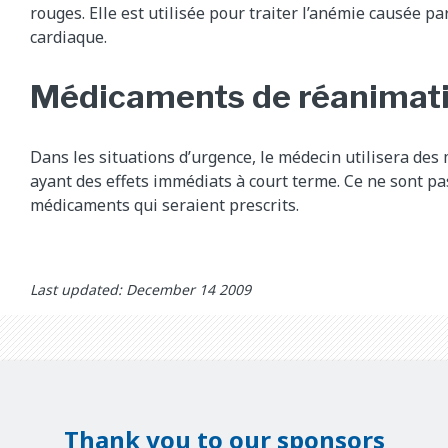
rouges. Elle est utilisée pour traiter l’anémie causée p
cardiaque.
Médicaments de réanimat
Dans les situations d’urgence, le médecin utilisera de
ayant des effets immédiats à court terme. Ce ne sont pa
médicaments qui seraient prescrits.
Last updated: December 14 2009
Thank you to our sponsors