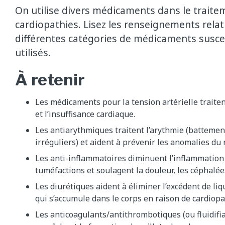
On utilise divers médicaments dans le traite
cardiopathies. Lisez les renseignements relat
différentes catégories de médicaments suscep
utilisés.
À retenir
Les médicaments pour la tension artérielle traite
et l’insuffisance cardiaque.
Les antiarythmiques traitent l’arythmie (batteme
irréguliers) et aident à prévenir les anomalies du
Les anti-inflammatoires diminuent l’inflammation
tuméfactions et soulagent la douleur, les céphalées 
Les diurétiques aident à éliminer l’excédent de l
qui s’accumule dans le corps en raison de cardiopa
Les anticoagulants/antithrombotiques (ou fluidifi