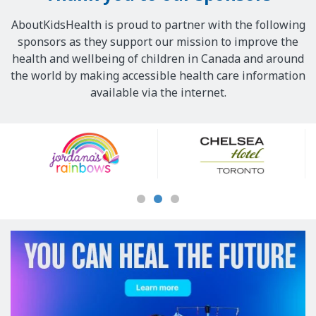
AboutKidsHealth is proud to partner with the following
sponsors as they support our mission to improve the
health and wellbeing of children in Canada and around
the world by making accessible health care information
available via the internet.
Our
Sponsors