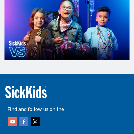
Find and follow us online