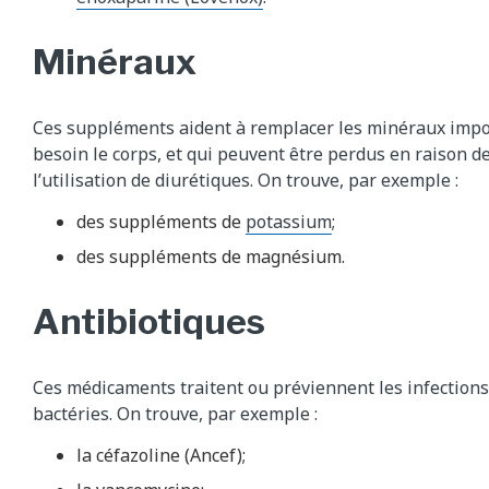
Minéraux
Ces suppléments aident à remplacer les minéraux impo
besoin le corps, et qui peuvent être perdus en raison d
l’utilisation de diurétiques. On trouve, par exemple :
des suppléments de
potassium
;
des suppléments de magnésium.
Antibiotiques
Ces médicaments traitent ou préviennent les infection
bactéries. On trouve, par exemple :
la céfazoline (Ancef);