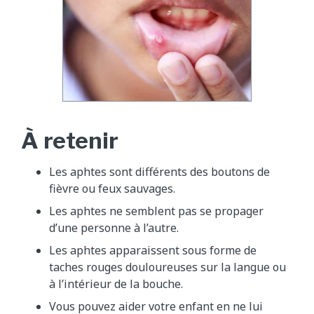
À retenir
Les aphtes sont différents des boutons de
fièvre ou feux sauvages.
Les aphtes ne semblent pas se propager
d’une personne à l’autre.
Les aphtes apparaissent sous forme de
taches rouges douloureuses sur la langue ou
à l’intérieur de la bouche.
Vous pouvez aider votre enfant en ne lui