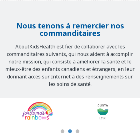
Nous tenons à remercier nos
commanditaires
AboutKidsHealth est fier de collaborer avec les
commanditaires suivants, qui nous aident à accomplir
notre mission, qui consiste à améliorer la santé et le
mieux-être des enfants canadiens et étrangers, en leur
donnant accès sur Internet à des renseignements sur
les soins de santé.
Our
Sponsors