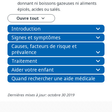
donnant ni boissons gazeuses ni aliments
épicés, acides ou salés.
Ouvre tout
Introduction
Signes et symptômes
Causes, facteurs de risque et
prévalence
Traitement
Aider votre enfant
Quand rechercher une aide médicale
Dernières mises à jour: octobre 30 2019