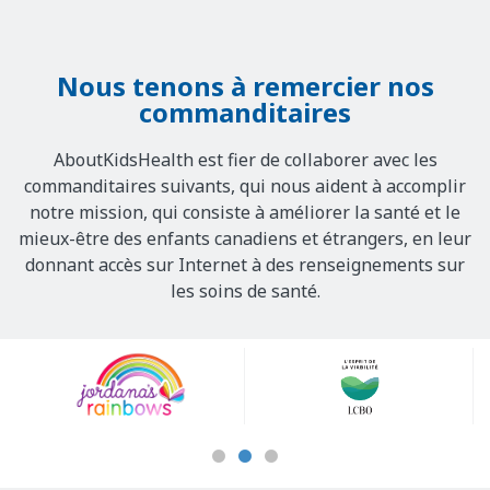
Nous tenons à remercier nos
commanditaires
AboutKidsHealth est fier de collaborer avec les
commanditaires suivants, qui nous aident à accomplir
notre mission, qui consiste à améliorer la santé et le
mieux-être des enfants canadiens et étrangers, en leur
donnant accès sur Internet à des renseignements sur
les soins de santé.
Our
Sponsors