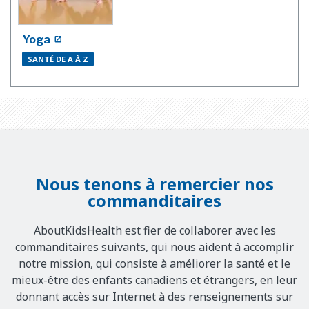
Yoga
SANTÉ DE A À Z
Nous tenons à remercier nos
commanditaires
AboutKidsHealth est fier de collaborer avec les
commanditaires suivants, qui nous aident à accomplir
notre mission, qui consiste à améliorer la santé et le
mieux-être des enfants canadiens et étrangers, en leur
donnant accès sur Internet à des renseignements sur