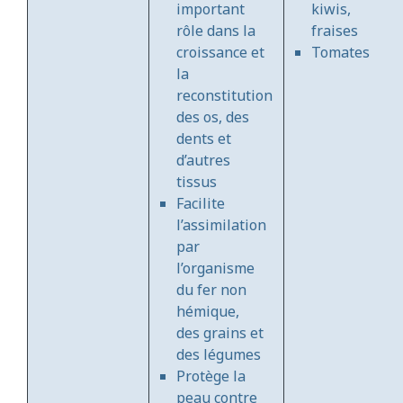
important
kiwis,
rôle dans la
fraises
croissance et
Tomates
la
reconstitution
des os, des
dents et
d’autres
tissus
Facilite
l’assimilation
par
l’organisme
du fer non
hémique,
des grains et
des légumes
Protège la
peau contre