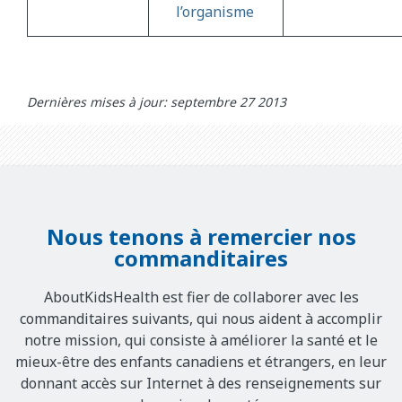
l’organisme
Dernières mises à jour: septembre 27 2013
Nous tenons à remercier nos
commanditaires
AboutKidsHealth est fier de collaborer avec les
commanditaires suivants, qui nous aident à accomplir
notre mission, qui consiste à améliorer la santé et le
mieux-être des enfants canadiens et étrangers, en leur
donnant accès sur Internet à des renseignements sur