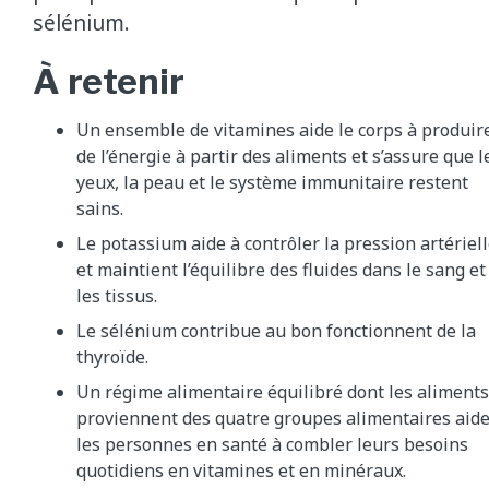
sélénium.
À retenir
Un ensemble de vitamines aide le corps à produir
de l’énergie à partir des aliments et s’assure que l
yeux, la peau et le système immunitaire restent
sains.
Le potassium aide à contrôler la pression artériel
et maintient l’équilibre des fluides dans le sang et
les tissus.
Le sélénium contribue au bon fonctionnent de la
thyroïde.
Un régime alimentaire équilibré dont les aliments
proviennent des quatre groupes alimentaires aid
les personnes en santé à combler leurs besoins
quotidiens en vitamines et en minéraux.