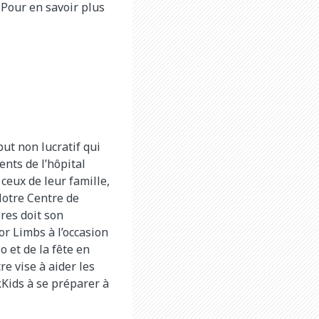
 Pour en savoir plus
ut non lucratif qui
ents de l’hôpital
ceux de leur famille,
 Notre Centre de
res doit son
or Limbs à l’occasion
 et de la fête en
re vise à aider les
ckKids à se préparer à