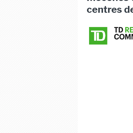
centres d