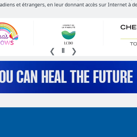
nadiens et étrangers, en leur donnant accès sur Internet à d