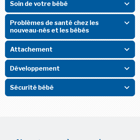
Soin de votre bébé
Problèmes de santé chez les
nouveau-nés et les bébés
Attachement
Développement
Sécurité bébé