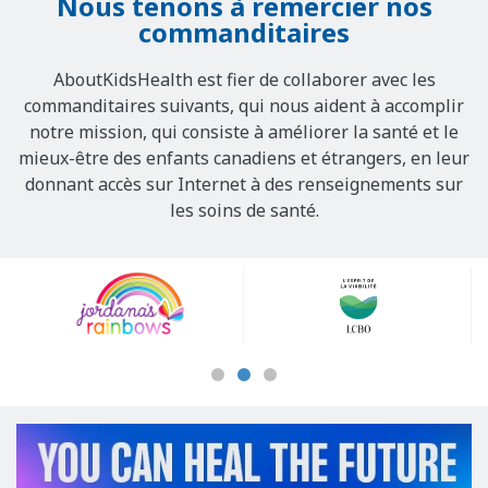
Nous tenons à remercier nos
commanditaires
AboutKidsHealth est fier de collaborer avec les
commanditaires suivants, qui nous aident à accomplir
notre mission, qui consiste à améliorer la santé et le
mieux-être des enfants canadiens et étrangers, en leur
donnant accès sur Internet à des renseignements sur
les soins de santé.
Our
Sponsors