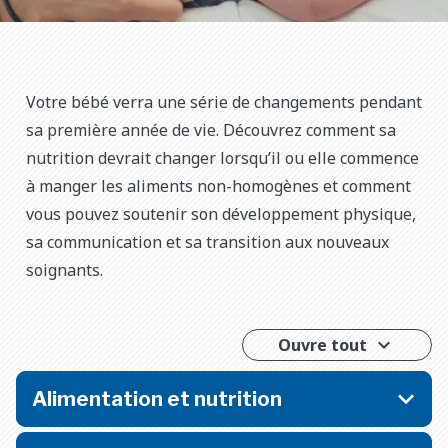
Votre bébé verra une série de changements pendant
sa première année de vie. Découvrez comment sa
nutrition devrait changer lorsqu’il ou elle commence
à manger les aliments non-homogènes et comment
vous pouvez soutenir son développement physique,
sa communication et sa transition aux nouveaux
soignants.
Ouvre tout
Alimentation et nutrition