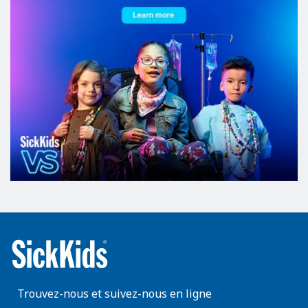
Trouvez-nous et suivez-nous en ligne