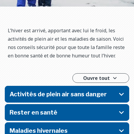
L’hiver est arrivé, apportant avec lui le froid, les
activités de plein air et les maladies de saison. Voici
nos conseils sécurité pour que toute la famille reste
en bonne santé et de bonne humeur tout l’hiver.
Ouvre tout
Activités de plein air sans danger
Rester en santé
Maladies hivernales