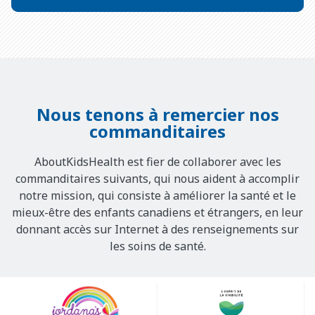
Nous tenons à remercier nos
commanditaires
AboutKidsHealth est fier de collaborer avec les
commanditaires suivants, qui nous aident à accomplir
notre mission, qui consiste à améliorer la santé et le
mieux-être des enfants canadiens et étrangers, en leur
donnant accès sur Internet à des renseignements sur
les soins de santé.
Our
Sponsors