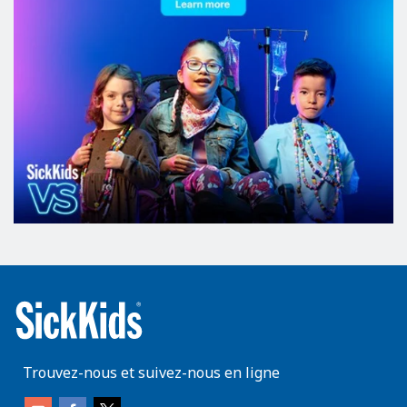
Trouvez-nous et suivez-nous en ligne