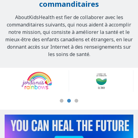
commanditaires
AboutKidsHealth est fier de collaborer avec les
commanditaires suivants, qui nous aident à accomplir
notre mission, qui consiste à améliorer la santé et le
mieux-être des enfants canadiens et étrangers, en leur
donnant accès sur Internet à des renseignements sur
les soins de santé.
Our
Sponsors