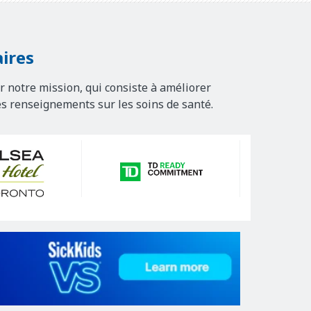
ires
r notre mission, qui consiste à améliorer
es renseignements sur les soins de santé.