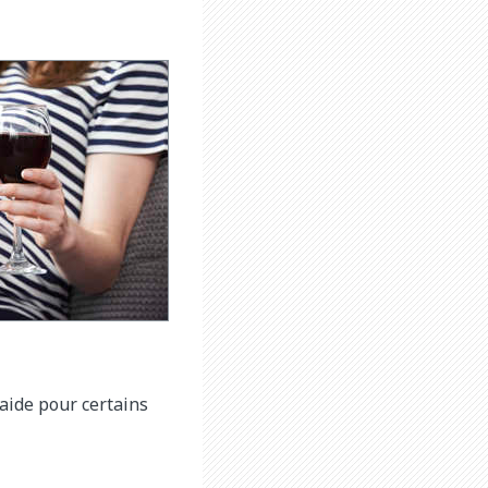
’aide pour certains