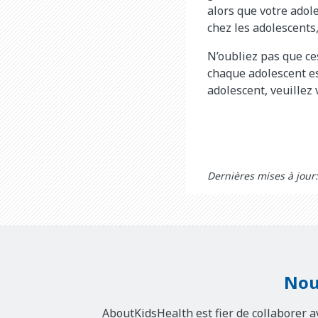
alors que votre adole
chez les adolescents,
N’oubliez pas que ce
chaque adolescent es
adolescent, veuillez
Dernières mises à jour
Nou
AboutKidsHealth est fier de collaborer a