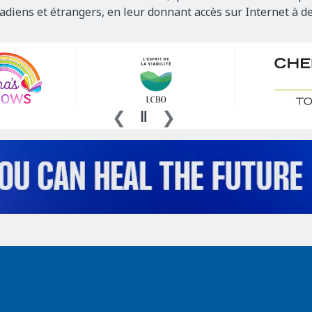
nadiens et étrangers, en leur donnant accès sur Internet à d