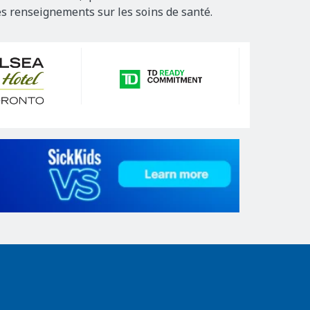
es renseignements sur les soins de santé.