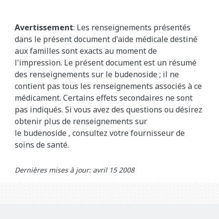
Avertissement
: Les renseignements présentés
dans le présent document d'aide médicale destiné
aux familles sont exacts au moment de
l'impression. Le présent document est un résumé
des renseignements sur le budenoside
; il ne
contient pas tous les renseignements associés à ce
médicament. Certains effets secondaires ne sont
pas indiqués. Si vous avez des questions ou désirez
obtenir plus de renseignements sur
le
budenoside
, consultez votre fournisseur de
soins de santé.
Dernières mises à jour: avril 15 2008