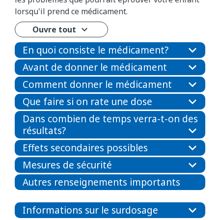
lorsqu'il prend ce médicament.
Ouvre tout
En quoi consiste le médicament?
Avant de donner le médicament
Comment donner le médicament
Que faire si on rate une dose
Dans combien de temps verra-t-on des
résultats?
Effets secondaires possibles
Mesures de sécurité
Autres renseignements importants
Informations sur le surdosage