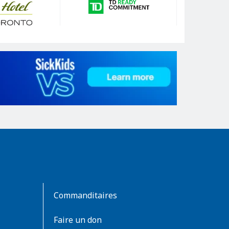
Commanditaires
Faire un don