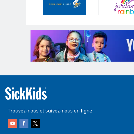
Trouvez-nous et suivez-nous en ligne