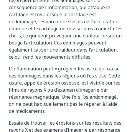
façon permanente. Les dommages sont la
conséquence de l’inflammation, qui attaque le
cartilage et l’os. Lorsque le cartilage est
endommagé, l’espace entre les os de l’articulation
diminue et le cartilage ne réussit plus à amortir les
chocs, ce qui peut provoquer une douleur lorsqu’on
bouge l’articulation. Ces dommages peuvent
également causer une raideur dans l’articulation,
ce qui rend les mouvements difficiles.
L’inflammation peut « gruger » les os, ce qui cause
des dommages dans les régions où l’os s’use. Cette
usure, appelée érosion osseuse, est visible sur les
films de rayons X ou d’examen d’imagerie par
résonance magnétique. Une fois l’os endommagé,
on ne peut habituellement pas le réparer à l’aide
de médicaments.
Essaie de trouver les érosions sur les résultats des
rayons X et des examens d’imagerie par résonance