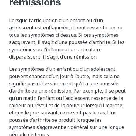
rémissions
Lorsque l’articulation d’un enfant ou d’un
adolescent est enflammée, il peut ressentir un ou
tous les symptômes ci dessus. Si ces symptômes
s’aggravent, il s’agit d’une poussée d’arthrite. Si les
symptômes ou l’inflammation articulaire
disparaissent, il s’agit d’une rémission.
Les symptômes d’un enfant ou d’un adolescent
peuvent changer d’un jour à l’autre, mais cela ne
signifie pas nécessairement qu’il a une poussée
d’arthrite ou une rémission. Par exemple, il se peut
qu’un matin l’enfant ou l’adolescent ressente de la
raideur au réveil et de la douleur lorsqu’il marche,
et que le jour suivant, ce ne soit pas le cas. Une
poussée d’arthrite se produit lorsque les
symptômes s’aggravent en général sur une longue
période de temps.