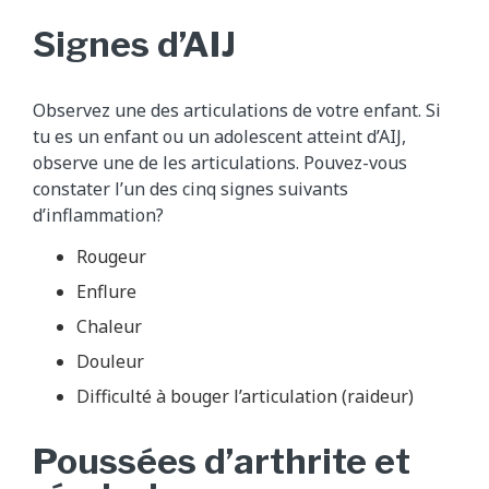
Signes d’AIJ
Observez une des articulations de votre enfant. Si
tu es un enfant ou un adolescent atteint d’AIJ,
observe une de les articulations. Pouvez-vous
constater l’un des cinq signes suivants
d’inflammation?
Rougeur
Enflure
Chaleur
Douleur
Difficulté à bouger l’articulation (raideur)
Poussées d’arthrite et