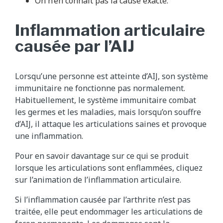
On n’en connaît pas la cause exacte.
Inflammation articulaire
causée par l’AIJ
Lorsqu’une personne est atteinte d’AIJ, son système
immunitaire ne fonctionne pas normalement.
Habituellement, le système immunitaire combat
les germes et les maladies, mais lorsqu’on souffre
d’AIJ, il attaque les articulations saines et provoque
une inflammation.
Pour en savoir davantage sur ce qui se produit
lorsque les articulations sont enflammées, cliquez
sur l’animation de l’inflammation articulaire.
Si l’inflammation causée par l’arthrite n’est pas
traitée, elle peut endommager les articulations de