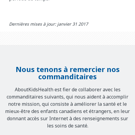
Dernières mises à jour: janvier 31 2017
Nous tenons à remercier nos
commanditaires
AboutKidsHealth est fier de collaborer avec les
commanditaires suivants, qui nous aident à accomplir
notre mission, qui consiste à améliorer la santé et le
mieux-être des enfants canadiens et étrangers, en leur
donnant accès sur Internet à des renseignements sur
les soins de santé.