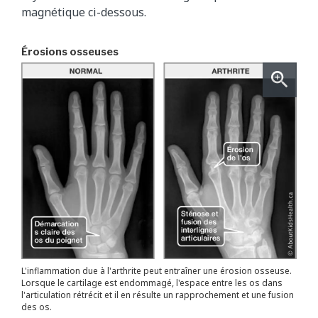
magnétique ci-dessous.
Érosions osseuses
L'inflammation due à l'arthrite peut entraîner une érosion osseuse.
Lorsque le cartilage est endommagé, l'espace entre les os dans
l'articulation rétrécit et il en résulte un rapprochement et une fusion
des os.