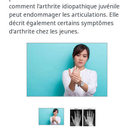
comment l'arthrite idiopathique juvénile
peut endommager les articulations. Elle
décrit également certains symptômes
d'arthrite chez les jeunes.