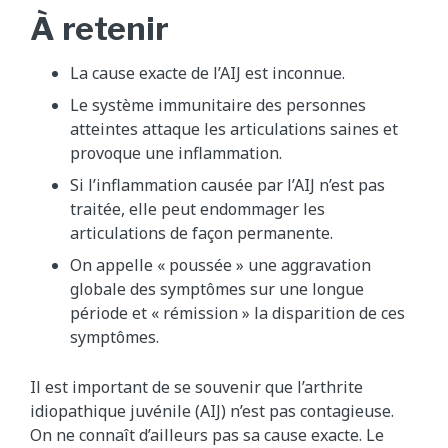
À retenir
La cause exacte de l’AIJ est inconnue.
Le système immunitaire des personnes
atteintes attaque les articulations saines et
provoque une inflammation.
Si l’inflammation causée par l’AIJ n’est pas
traitée, elle peut endommager les
articulations de façon permanente.
On appelle « poussée » une aggravation
globale des symptômes sur une longue
période et « rémission » la disparition de ces
symptômes.
Il est important de se souvenir que l’arthrite
idiopathique juvénile (AIJ) n’est pas contagieuse.
On ne connaît d’ailleurs pas sa cause exacte. Le