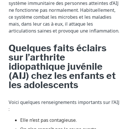
système immunitaire des personnes atteintes d’AIJ
ne fonctionne pas normalement. Habituellement,
ce système combat les microbes et les maladies
mais, dans leur cas à eux, il attaque les
articulations saines et provoque une inflammation.
Quelques faits éclairs
sur l’arthrite
idiopathique juvénile
(AIJ) chez les enfants et
les adolescents
Voici quelques renseignements importants sur l’AIJ
:
Elle n’est pas contagieuse.