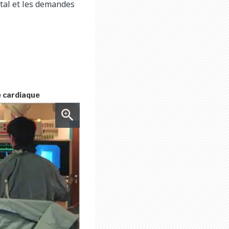
ital et les demandes
 cardiaque