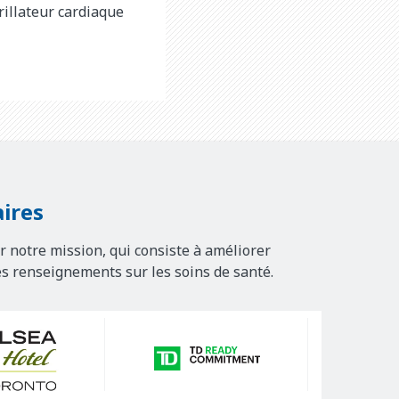
rillateur cardiaque
ires
r notre mission, qui consiste à améliorer
es renseignements sur les soins de santé.