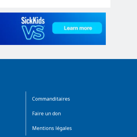
Commanditaires
Faire un don
Mentions légales