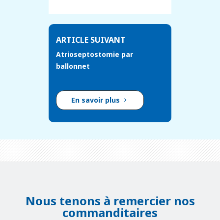
ARTICLE SUIVANT
Atrioseptostomie par
ballonnet
En savoir plus
Nous tenons à remercier nos
commanditaires