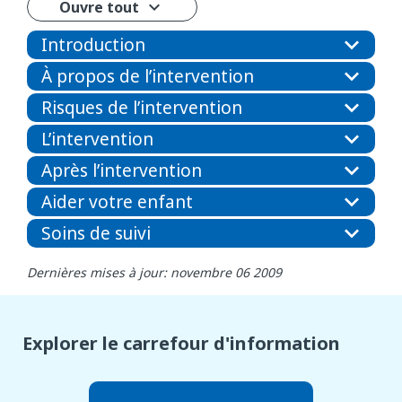
Ouvre tout
Introduction
À propos de l’intervention
Risques de l’intervention
L’intervention
Après l’intervention
Aider votre enfant
Soins de suivi
Dernières mises à jour: novembre 06 2009
Explorer le carrefour d'information