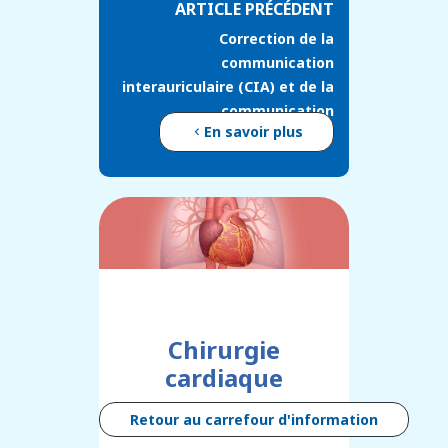
ARTICLE PRÉCÉDENT
Correction de la
communication
interauriculaire (CIA) et de la
communication
En savoir plus
intraventriculaire (CIV)
Chirurgie
cardiaque
Retour au carrefour d'information