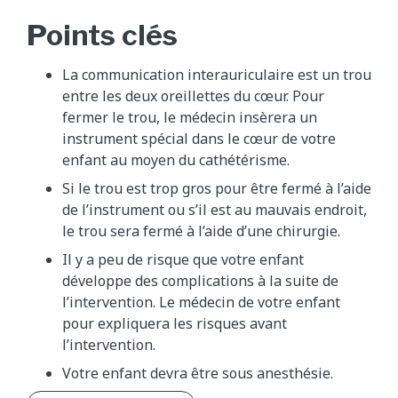
Points clés
La communication interauriculaire est un trou
entre les deux oreillettes du cœur. Pour
fermer le trou, le médecin insèrera un
instrument spécial dans le cœur de votre
enfant au moyen du cathétérisme.
Si le trou est trop gros pour être fermé à l’aide
de l’instrument ou s’il est au mauvais endroit,
le trou sera fermé à l’aide d’une chirurgie.
Il y a peu de risque que votre enfant
développe des complications à la suite de
l’intervention. Le médecin de votre enfant
pour expliquera les risques avant
l’intervention.
Votre enfant devra être sous anesthésie.