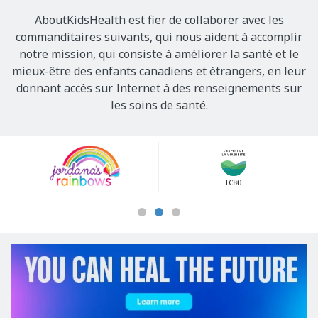
AboutKidsHealth est fier de collaborer avec les
commanditaires suivants, qui nous aident à accomplir
notre mission, qui consiste à améliorer la santé et le
mieux-être des enfants canadiens et étrangers, en leur
donnant accès sur Internet à des renseignements sur
les soins de santé.
Our
Sponsors