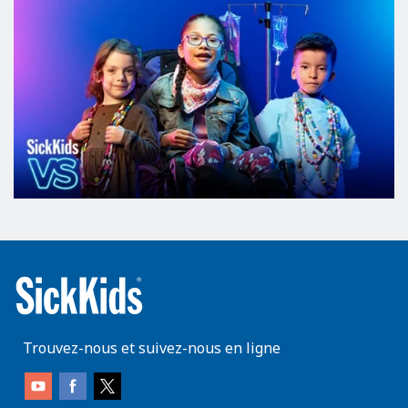
Trouvez-nous et suivez-nous en ligne