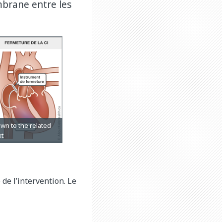
mbrane entre les
 de l’intervention. Le