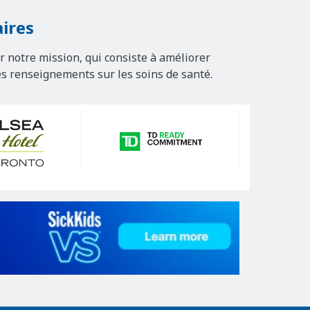
ires
r notre mission, qui consiste à améliorer
es renseignements sur les soins de santé.