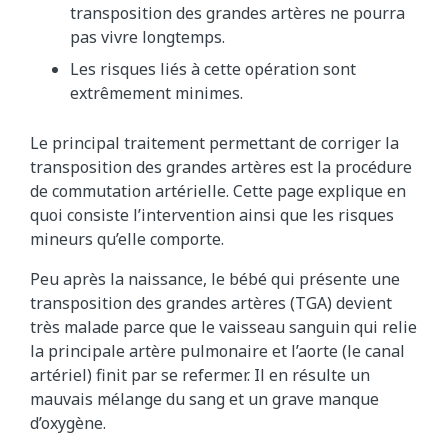
transposition des grandes artères ne pourra
pas vivre longtemps.
Les risques liés à cette opération sont
extrêmement minimes.
Le principal traitement permettant de corriger la
transposition des grandes artères est la procédure
de commutation artérielle. Cette page explique en
quoi consiste l’intervention ainsi que les risques
mineurs qu’elle comporte.
Peu après la naissance, le bébé qui présente une
transposition des grandes artères (TGA) devient
très malade parce que le vaisseau sanguin qui relie
la principale artère pulmonaire et l’aorte (le canal
artériel) finit par se refermer. Il en résulte un
mauvais mélange du sang et un grave manque
d’oxygène.