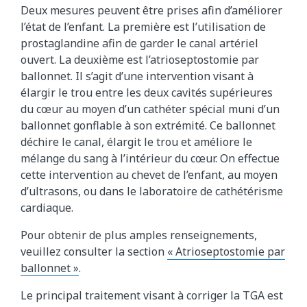
Deux mesures peuvent être prises afin d’améliorer
l’état de l’enfant. La première est l’utilisation de
prostaglandine afin de garder le canal artériel
ouvert. La deuxième est l’atrioseptostomie par
ballonnet. Il s’agit d’une intervention visant à
élargir le trou entre les deux cavités supérieures
du cœur au moyen d’un cathéter spécial muni d’un
ballonnet gonflable à son extrémité. Ce ballonnet
déchire le canal, élargit le trou et améliore le
mélange du sang à l’intérieur du cœur. On effectue
cette intervention au chevet de l’enfant, au moyen
d’ultrasons, ou dans le laboratoire de cathétérisme
cardiaque.
Pour obtenir de plus amples renseignements,
veuillez consulter la section
« Atrioseptostomie par
ballonnet »
.
Le principal traitement visant à corriger la TGA est