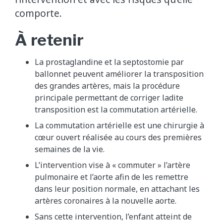
comporte.
À retenir
La prostaglandine et la septostomie par
ballonnet peuvent améliorer la transposition
des grandes artères, mais la procédure
principale permettant de corriger ladite
transposition est la commutation artérielle.
La commutation artérielle est une chirurgie à
cœur ouvert réalisée au cours des premières
semaines de la vie.
L’intervention vise à « commuter » l’artère
pulmonaire et l’aorte afin de les remettre
dans leur position normale, en attachant les
artères coronaires à la nouvelle aorte.
Sans cette intervention, l’enfant atteint de