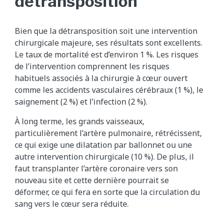
détransposition
Bien que la détransposition soit une intervention
chirurgicale majeure, ses résultats sont excellents.
Le taux de mortalité est d’environ 1 %. Les risques
de l’intervention comprennent les risques
habituels associés à la chirurgie à cœur ouvert
comme les accidents vasculaires cérébraux (1 %), le
saignement (2 %) et l’infection (2 %).
À long terme, les grands vaisseaux,
particulièrement l’artère pulmonaire, rétrécissent,
ce qui exige une dilatation par ballonnet ou une
autre intervention chirurgicale (10 %). De plus, il
faut transplanter l’artère coronaire vers son
nouveau site et cette dernière pourrait se
déformer, ce qui fera en sorte que la circulation du
sang vers le cœur sera réduite.