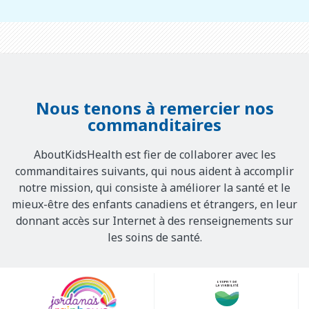
Nous tenons à remercier nos
commanditaires
AboutKidsHealth est fier de collaborer avec les
commanditaires suivants, qui nous aident à accomplir
notre mission, qui consiste à améliorer la santé et le
mieux-être des enfants canadiens et étrangers, en leur
donnant accès sur Internet à des renseignements sur
les soins de santé.
Our
Sponsors