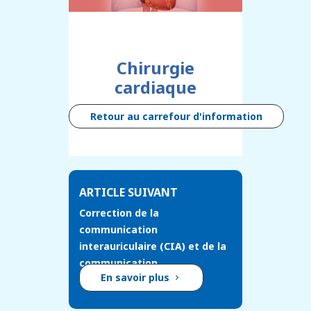
Chirurgie
cardiaque
Retour au carrefour d'information
ARTICLE SUIVANT
Correction de la
communication
interauriculaire (CIA) et de la
communication
En savoir plus
intraventriculaire (CIV)