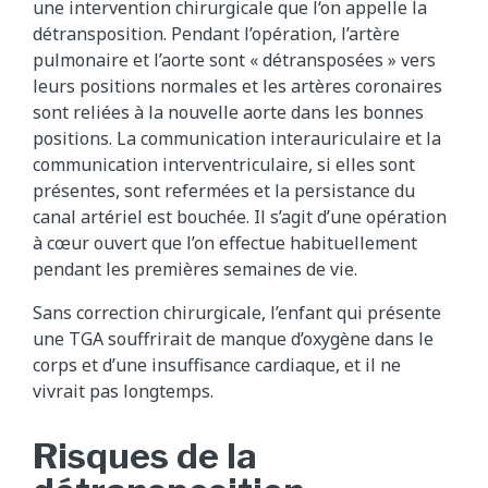
une intervention chirurgicale que l‘on appelle la
détransposition. Pendant l’opération, l’artère
pulmonaire et l’aorte sont « détransposées » vers
leurs positions normales et les artères coronaires
sont reliées à la nouvelle aorte dans les bonnes
positions. La communication interauriculaire et la
communication interventriculaire, si elles sont
présentes, sont refermées et la persistance du
canal artériel est bouchée. Il s’agit d’une opération
à cœur ouvert que l’on effectue habituellement
pendant les premières semaines de vie.
Sans correction chirurgicale, l’enfant qui présente
une TGA souffrirait de manque d’oxygène dans le
corps et d’une insuffisance cardiaque, et il ne
vivrait pas longtemps.
Risques de la