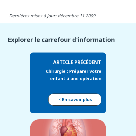
Dernières mises à jour: décembre 11 2009
Explorer le carrefour d'information
ARTICLE PRÉCÉDENT
Chirurgie : Préparer votre
enfant à une opération
En savoir plus