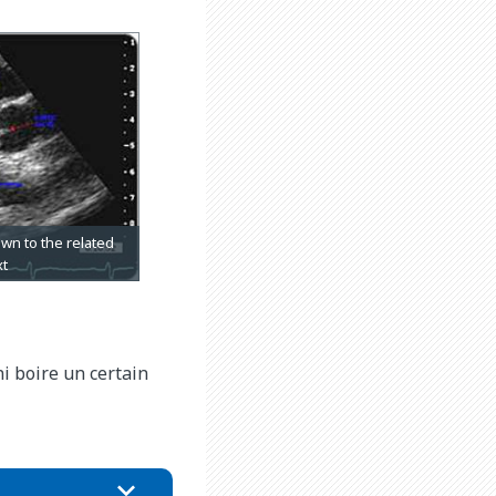
ni boire un certain