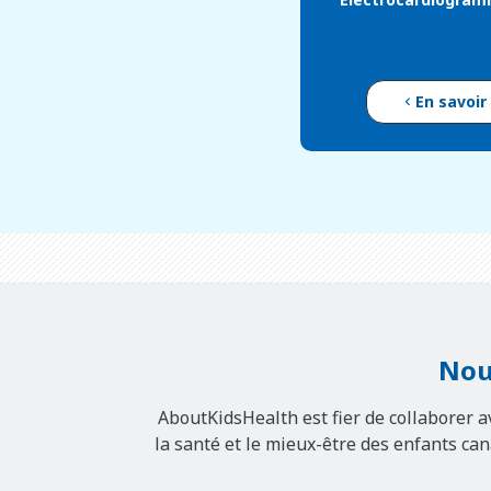
En savoir
Nou
AboutKidsHealth est fier de collaborer a
la santé et le mieux-être des enfants ca