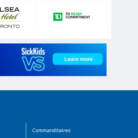
Commanditaires