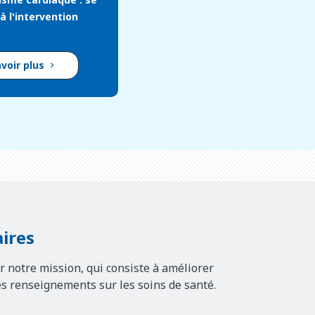
à l'intervention
avoir plus
ires
r notre mission, qui consiste à améliorer
es renseignements sur les soins de santé.