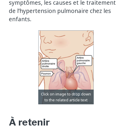
symptômes, les causes et le traitement
de l’hypertension pulmonaire chez les
enfants.
À retenir