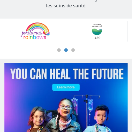
les soins de santé.
Our
Sponsors