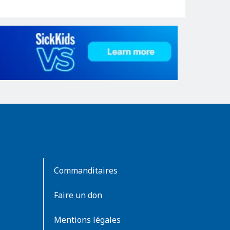
Commanditaires
Faire un don
Mentions légales