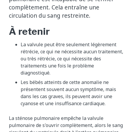
complètement. Cela entraîne une
circulation du sang restreinte.
À retenir
La valvule peut être seulement légèrement
rétrécie, ce qui ne nécessite aucun traitement,
ou très rétrécie, ce qui nécessite des
traitements une fois le problème
diagnostiqué.
Les bébés atteints de cette anomalie ne
présentent souvent aucun symptôme, mais
dans les cas graves, ils peuvent avoir une
cyanose et une insuffisance cardiaque.
La sténose pulmonaire empêche la valvule
pulmonaire de s'ouvrir complètement, alors le sang