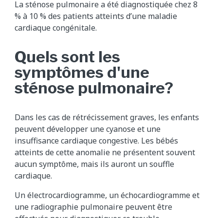
La sténose pulmonaire a été diagnostiquée chez 8
% à 10 % des patients atteints d’une maladie
cardiaque congénitale.
Quels sont les
symptômes d'une
sténose pulmonaire?
Dans les cas de rétrécissement graves, les enfants
peuvent développer une cyanose et une
insuffisance cardiaque congestive. Les bébés
atteints de cette anomalie ne présentent souvent
aucun symptôme, mais ils auront un souffle
cardiaque.
Un électrocardiogramme, un échocardiogramme et
une radiographie pulmonaire peuvent être