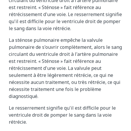
circulant du ventricule droit à l'artère pulmonaire
est restreint. « Sténose » fait référence au
rétrécissement d'une voie. Le resserrement signifie
qu'il est difficile pour le ventricule droit de pomper
le sang dans la voie rétrécie.
La sténose pulmonaire empêche la valvule
pulmonaire de s'ouvrir complètement, alors le sang
circulant du ventricule droit à l'artère pulmonaire
est restreint. « Sténose » fait référence au
rétrécissement d'une voie. La valvule peut
seulement à être légèrement rétrécie, ce qui ne
nécessite aucun traitement, ou très rétrécie, ce qui
nécessite traitement une fois le problème
diagnostiqué.
Le resserrement signifie qu'il est difficile pour le
ventricule droit de pomper le sang dans la voie
rétrécie.