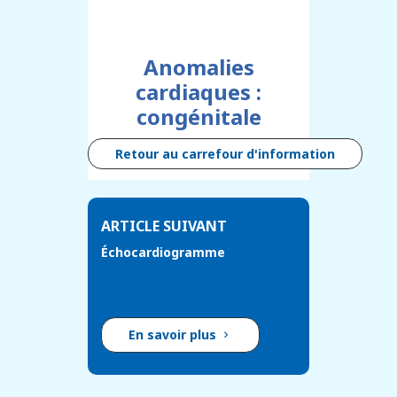
Anomalies
cardiaques :
congénitale
Retour au carrefour d'information
ARTICLE SUIVANT
Échocardiogramme
En savoir plus