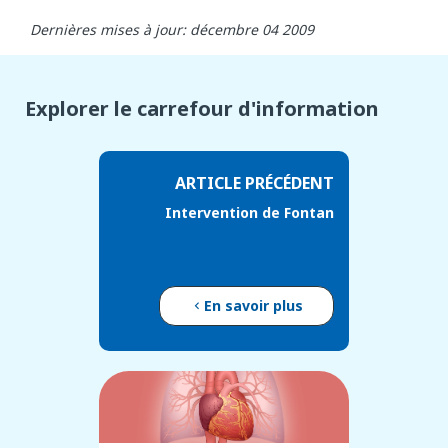
Dernières mises à jour: décembre 04 2009
Explorer le carrefour d'information
ARTICLE PRÉCÉDENT
Intervention de Fontan
En savoir plus