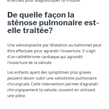
effectués pour diagnostiquer ce trouble.
De quelle façon la
sténose pulmonaire est-
elle traitée?
Une valvuloplastie par dilatation au ballonnet peut
être effectuée pour agrandir l'ouverture. Il s'agit
d'un cathétérisme cardiaque qui agrandit
l'ouverture de la valvule.
Les enfants ayant des symptômes plus graves
peuvent devoir subir une valvotomie pulmonaire
chirurgicale. Cette intervention permet d'agrandir
chirurgiquement la valvule, souvent en utilisant
une pièce.