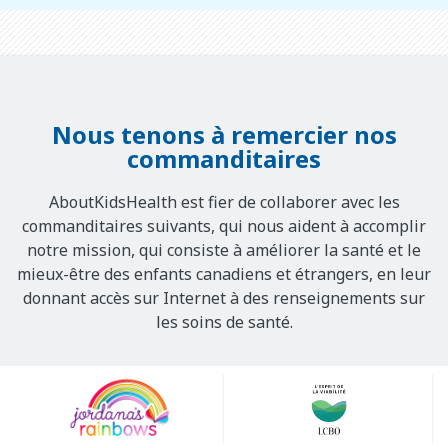
Nous tenons à remercier nos
commanditaires
AboutKidsHealth est fier de collaborer avec les
commanditaires suivants, qui nous aident à accomplir
notre mission, qui consiste à améliorer la santé et le
mieux-être des enfants canadiens et étrangers, en leur
donnant accès sur Internet à des renseignements sur
les soins de santé.
Our
Sponsors